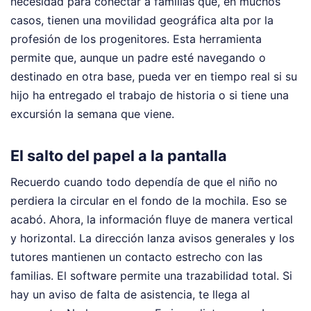
necesidad para conectar a familias que, en muchos
casos, tienen una movilidad geográfica alta por la
profesión de los progenitores. Esta herramienta
permite que, aunque un padre esté navegando o
destinado en otra base, pueda ver en tiempo real si su
hijo ha entregado el trabajo de historia o si tiene una
excursión la semana que viene.
El salto del papel a la pantalla
Recuerdo cuando todo dependía de que el niño no
perdiera la circular en el fondo de la mochila. Eso se
acabó. Ahora, la información fluye de manera vertical
y horizontal. La dirección lanza avisos generales y los
tutores mantienen un contacto estrecho con las
familias. El software permite una trazabilidad total. Si
hay un aviso de falta de asistencia, te llega al