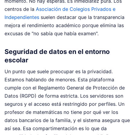
momento. No hay esperas. Es inmediatez pura. Los
centros de la
Asociación de Colegios Privados e
Independientes
suelen destacar que la transparencia
mejora el rendimiento académico porque elimina las
excusas de "no sabía que había examen".
Seguridad de datos en el entorno
escolar
Un punto que suele preocupar es la privacidad.
Estamos hablando de menores. Esta plataforma
cumple con el Reglamento General de Protección de
Datos (RGPD) de forma estricta. Los servidores son
seguros y el acceso está restringido por perfiles. Un
profesor de matemáticas no tiene por qué ver los
datos bancarios de la familia, y el sistema asegura que
así sea. Esa compartimentación es lo que da