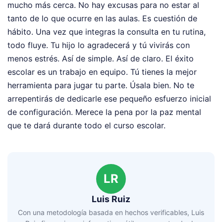
mucho más cerca. No hay excusas para no estar al
tanto de lo que ocurre en las aulas. Es cuestión de
hábito. Una vez que integras la consulta en tu rutina,
todo fluye. Tu hijo lo agradecerá y tú vivirás con
menos estrés. Así de simple. Así de claro. El éxito
escolar es un trabajo en equipo. Tú tienes la mejor
herramienta para jugar tu parte. Úsala bien. No te
arrepentirás de dedicarle ese pequeño esfuerzo inicial
de configuración. Merece la pena por la paz mental
que te dará durante todo el curso escolar.
LR
Luis Ruiz
Con una metodología basada en hechos verificables, Luis