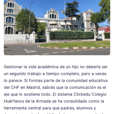
Gestionar la vida académica de un hijo no debería ser
un segundo trabajo a tiempo completo, pero a veces
lo parece. Si formas parte de la comunidad educativa
del CHF en Madrid, sabrás que la comunicación es el
eje que lo sostiene todo. El sistema Clickedu Colegio
Huérfanos de la Armada se ha consolidado como la
herramienta central para que padres, alumnos y