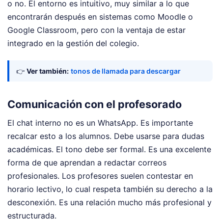
o no. El entorno es intuitivo, muy similar a lo que
encontrarán después en sistemas como Moodle o
Google Classroom, pero con la ventaja de estar
integrado en la gestión del colegio.
👉
Ver también:
tonos de llamada para descargar
Comunicación con el profesorado
El chat interno no es un WhatsApp. Es importante
recalcar esto a los alumnos. Debe usarse para dudas
académicas. El tono debe ser formal. Es una excelente
forma de que aprendan a redactar correos
profesionales. Los profesores suelen contestar en
horario lectivo, lo cual respeta también su derecho a la
desconexión. Es una relación mucho más profesional y
estructurada.