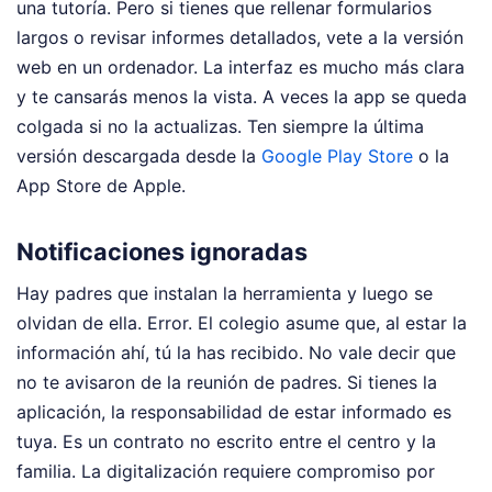
una tutoría. Pero si tienes que rellenar formularios
largos o revisar informes detallados, vete a la versión
web en un ordenador. La interfaz es mucho más clara
y te cansarás menos la vista. A veces la app se queda
colgada si no la actualizas. Ten siempre la última
versión descargada desde la
Google Play Store
o la
App Store de Apple.
Notificaciones ignoradas
Hay padres que instalan la herramienta y luego se
olvidan de ella. Error. El colegio asume que, al estar la
información ahí, tú la has recibido. No vale decir que
no te avisaron de la reunión de padres. Si tienes la
aplicación, la responsabilidad de estar informado es
tuya. Es un contrato no escrito entre el centro y la
familia. La digitalización requiere compromiso por