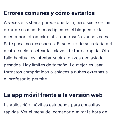
Errores comunes y cómo evitarlos
A veces el sistema parece que falla, pero suele ser un
error de usuario. El más típico es el bloqueo de la
cuenta por introducir mal la contraseña varias veces.
Si te pasa, no desesperes. El servicio de secretaría del
centro suele resetear las claves de forma rápida. Otro
fallo habitual es intentar subir archivos demasiado
pesados. Hay límites de tamaño. Lo mejor es usar
formatos comprimidos o enlaces a nubes externas si
el profesor lo permite.
La app móvil frente a la versión web
La aplicación móvil es estupenda para consultas
rápidas. Ver el menú del comedor o mirar la hora de