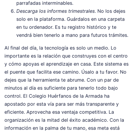
parrafadas interminables.
Descarga los informes trimestrales
. No los dejes
solo en la plataforma. Guárdalos en una carpeta
en tu ordenador. Es tu registro histórico y te
vendrá bien tenerlo a mano para futuros trámites.
Al final del día, la tecnología es solo un medio. Lo
importante es la relación que construyes con el centro
y cómo apoyas el aprendizaje en casa. Este sistema es
el puente que facilita ese camino. Úsalo a tu favor. No
dejes que la herramienta te abrume. Con un par de
minutos al día es suficiente para tenerlo todo bajo
control. El Colegio Huérfanos de la Armada ha
apostado por esta vía para ser más transparente y
eficiente. Aprovecha esa ventaja competitiva. La
organización es la mitad del éxito académico. Con la
información en la palma de tu mano, esa meta está