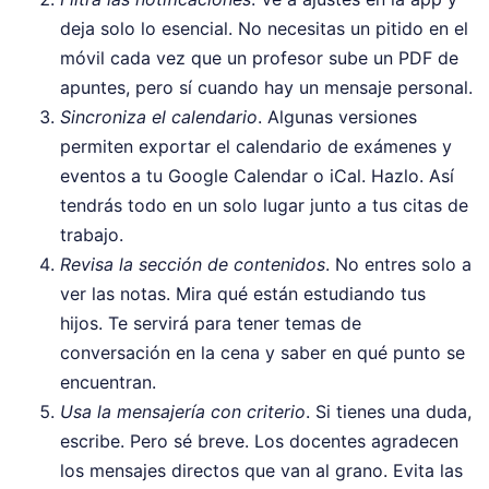
deja solo lo esencial. No necesitas un pitido en el
móvil cada vez que un profesor sube un PDF de
apuntes, pero sí cuando hay un mensaje personal.
Sincroniza el calendario
. Algunas versiones
permiten exportar el calendario de exámenes y
eventos a tu Google Calendar o iCal. Hazlo. Así
tendrás todo en un solo lugar junto a tus citas de
trabajo.
Revisa la sección de contenidos
. No entres solo a
ver las notas. Mira qué están estudiando tus
hijos. Te servirá para tener temas de
conversación en la cena y saber en qué punto se
encuentran.
Usa la mensajería con criterio
. Si tienes una duda,
escribe. Pero sé breve. Los docentes agradecen
los mensajes directos que van al grano. Evita las