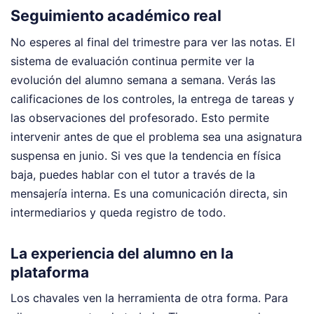
Seguimiento académico real
No esperes al final del trimestre para ver las notas. El
sistema de evaluación continua permite ver la
evolución del alumno semana a semana. Verás las
calificaciones de los controles, la entrega de tareas y
las observaciones del profesorado. Esto permite
intervenir antes de que el problema sea una asignatura
suspensa en junio. Si ves que la tendencia en física
baja, puedes hablar con el tutor a través de la
mensajería interna. Es una comunicación directa, sin
intermediarios y queda registro de todo.
La experiencia del alumno en la
plataforma
Los chavales ven la herramienta de otra forma. Para