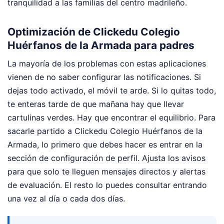
tranquilidad a las familias del centro madrileño.
Optimización de Clickedu Colegio
Huérfanos de la Armada para padres
La mayoría de los problemas con estas aplicaciones
vienen de no saber configurar las notificaciones. Si
dejas todo activado, el móvil te arde. Si lo quitas todo,
te enteras tarde de que mañana hay que llevar
cartulinas verdes. Hay que encontrar el equilibrio. Para
sacarle partido a Clickedu Colegio Huérfanos de la
Armada, lo primero que debes hacer es entrar en la
sección de configuración de perfil. Ajusta los avisos
para que solo te lleguen mensajes directos y alertas
de evaluación. El resto lo puedes consultar entrando
una vez al día o cada dos días.