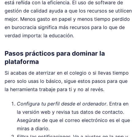
está reñida con la eficiencia. El uso de software de
gestión de calidad ayuda a que los recursos se utilicen
mejor. Menos gasto en papel y menos tiempo perdido
en burocracia significa más recursos para lo que de
verdad importa: la educación.
Pasos prácticos para dominar la
plataforma
Si acabas de aterrizar en el colegio o si llevas tiempo
pero solo usas lo básico, sigue estos pasos para que
la herramienta trabaje para ti y no al revés.
Configura tu perfil desde el ordenador
. Entra en
la versión web y revisa tus datos de contacto.
Asegúrate de que el correo electrónico es el que
miras a diario.
Filtra las notificaciones
. Ve a ajustes en la app y