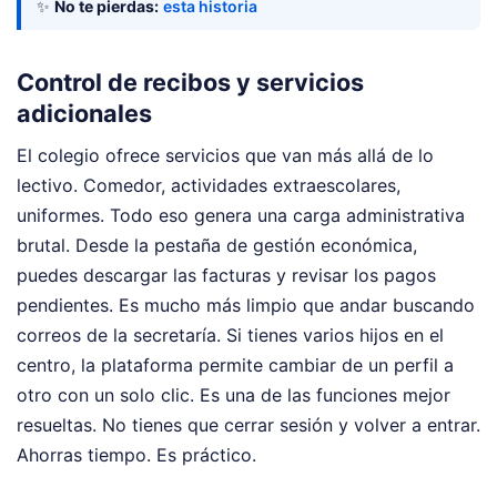
✨
No te pierdas:
esta historia
Control de recibos y servicios
adicionales
El colegio ofrece servicios que van más allá de lo
lectivo. Comedor, actividades extraescolares,
uniformes. Todo eso genera una carga administrativa
brutal. Desde la pestaña de gestión económica,
puedes descargar las facturas y revisar los pagos
pendientes. Es mucho más limpio que andar buscando
correos de la secretaría. Si tienes varios hijos en el
centro, la plataforma permite cambiar de un perfil a
otro con un solo clic. Es una de las funciones mejor
resueltas. No tienes que cerrar sesión y volver a entrar.
Ahorras tiempo. Es práctico.