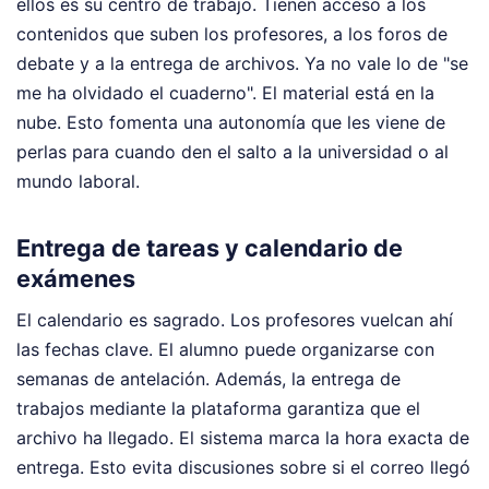
ellos es su centro de trabajo. Tienen acceso a los
contenidos que suben los profesores, a los foros de
debate y a la entrega de archivos. Ya no vale lo de "se
me ha olvidado el cuaderno". El material está en la
nube. Esto fomenta una autonomía que les viene de
perlas para cuando den el salto a la universidad o al
mundo laboral.
Entrega de tareas y calendario de
exámenes
El calendario es sagrado. Los profesores vuelcan ahí
las fechas clave. El alumno puede organizarse con
semanas de antelación. Además, la entrega de
trabajos mediante la plataforma garantiza que el
archivo ha llegado. El sistema marca la hora exacta de
entrega. Esto evita discusiones sobre si el correo llegó