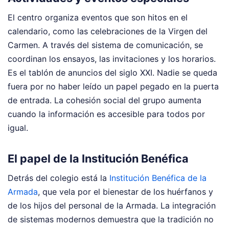
El centro organiza eventos que son hitos en el
calendario, como las celebraciones de la Virgen del
Carmen. A través del sistema de comunicación, se
coordinan los ensayos, las invitaciones y los horarios.
Es el tablón de anuncios del siglo XXI. Nadie se queda
fuera por no haber leído un papel pegado en la puerta
de entrada. La cohesión social del grupo aumenta
cuando la información es accesible para todos por
igual.
El papel de la Institución Benéfica
Detrás del colegio está la
Institución Benéfica de la
Armada
, que vela por el bienestar de los huérfanos y
de los hijos del personal de la Armada. La integración
de sistemas modernos demuestra que la tradición no