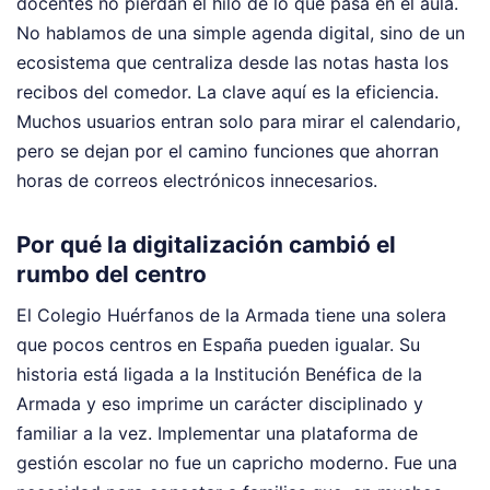
docentes no pierdan el hilo de lo que pasa en el aula.
No hablamos de una simple agenda digital, sino de un
ecosistema que centraliza desde las notas hasta los
recibos del comedor. La clave aquí es la eficiencia.
Muchos usuarios entran solo para mirar el calendario,
pero se dejan por el camino funciones que ahorran
horas de correos electrónicos innecesarios.
Por qué la digitalización cambió el
rumbo del centro
El Colegio Huérfanos de la Armada tiene una solera
que pocos centros en España pueden igualar. Su
historia está ligada a la Institución Benéfica de la
Armada y eso imprime un carácter disciplinado y
familiar a la vez. Implementar una plataforma de
gestión escolar no fue un capricho moderno. Fue una