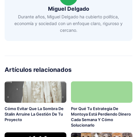
Miguel Delgado
Durante años, Miguel Delgado ha cubierto política,
economía y sociedad con un enfoque claro, riguroso y
cercano.
Artículos relacionados
Cómo Evitar Que La Sombra De
Por Qué Tu Estrategia De
Stalin Arruine La Gestión De Tu
Montoya Está Perdiendo Dinero
Proyecto
Cada Semana Y Cómo
Solucionarlo