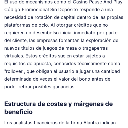
El uso de mecanismos como el Casino Pause And Play
Código Promocional Sin Depósito responde a una
necesidad de rotación de capital dentro de las propias
plataformas de ocio. Al otorgar créditos que no
requieren un desembolso inicial inmediato por parte
del cliente, las empresas fomentan la exploración de
nuevos títulos de juegos de mesa o tragaperras
virtuales. Estos créditos suelen estar sujetos a
requisitos de apuesta, conocidos técnicamente como
"rollover", que obligan al usuario a jugar una cantidad
determinada de veces el valor del bono antes de
poder retirar posibles ganancias.
Estructura de costes y márgenes de
beneficio
Los analistas financieros de la firma Alantra indican