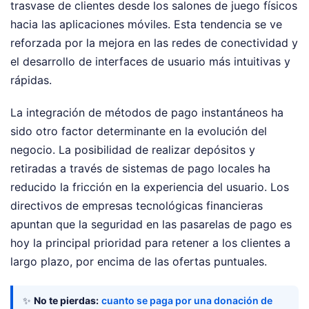
trasvase de clientes desde los salones de juego físicos
hacia las aplicaciones móviles. Esta tendencia se ve
reforzada por la mejora en las redes de conectividad y
el desarrollo de interfaces de usuario más intuitivas y
rápidas.
La integración de métodos de pago instantáneos ha
sido otro factor determinante en la evolución del
negocio. La posibilidad de realizar depósitos y
retiradas a través de sistemas de pago locales ha
reducido la fricción en la experiencia del usuario. Los
directivos de empresas tecnológicas financieras
apuntan que la seguridad en las pasarelas de pago es
hoy la principal prioridad para retener a los clientes a
largo plazo, por encima de las ofertas puntuales.
✨
No te pierdas:
cuanto se paga por una donación de