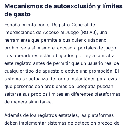
Mecanismos de autoexclusión y límites
de gasto
España cuenta con el Registro General de
Interdicciones de Acceso al Juego (RGIAJ), una
herramienta que permite a cualquier ciudadano
prohibirse a sí mismo el acceso a portales de juego.
Los operadores están obligados por ley a consultar
este registro antes de permitir que un usuario realice
cualquier tipo de apuesta o active una promoción. El
sistema se actualiza de forma instantánea para evitar
que personas con problemas de ludopatía puedan
saltarse sus propios límites en diferentes plataformas
de manera simultánea.
Además de los registros estatales, las plataformas
deben implementar sistemas de detección precoz de