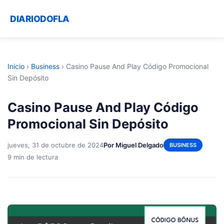
DIARIODOFLA
Inicio
›
Business
›
Casino Pause And Play Código Promocional
Sin Depósito
Casino Pause And Play Código
Promocional Sin Depósito
jueves, 31 de octubre de 2024
Por Miguel Delgado
BUSINESS
9 min de lectura