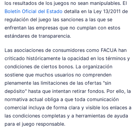
los resultados de los juegos no sean manipulables. El
Boletín Oficial del Estado
detalla en la Ley 13/2011 de
regulación del juego las sanciones a las que se
enfrentan las empresas que no cumplan con estos
estándares de transparencia.
Las asociaciones de consumidores como FACUA han
criticado históricamente la opacidad en los términos y
condiciones de ciertos bonos. La organización
sostiene que muchos usuarios no comprenden
plenamente las limitaciones de las ofertas "sin
depósito" hasta que intentan retirar fondos. Por ello, la
normativa actual obliga a que toda comunicación
comercial incluya de forma clara y visible los enlaces a
las condiciones completas y a herramientas de ayuda
para el juego responsable.