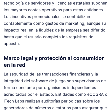
tecnología de servidores y licencias estatales suponen
los mayores costes operativos para estas entidades.
Los incentivos promocionales se contabilizan
contablemente como gastos de marketing, aunque su
impacto real en la liquidez de la empresa sea diferido
hasta que el usuario completa los requisitos de
apuesta.
Marco legal y protección al consumidor
en la red
La seguridad de las transacciones financieras y la
integridad del software de juego son supervisadas de
forma constante por organismos independientes
acreditados por el Estado. Entidades como eCOGRA o
iTech Labs realizan auditorías periódicas sobre los
generadores de números aleatorios para asegurar que