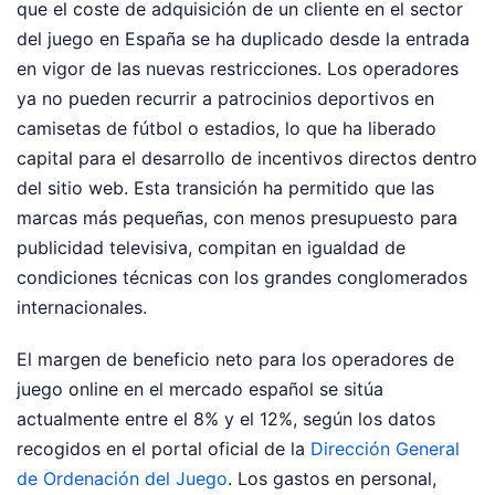
que el coste de adquisición de un cliente en el sector
del juego en España se ha duplicado desde la entrada
en vigor de las nuevas restricciones. Los operadores
ya no pueden recurrir a patrocinios deportivos en
camisetas de fútbol o estadios, lo que ha liberado
capital para el desarrollo de incentivos directos dentro
del sitio web. Esta transición ha permitido que las
marcas más pequeñas, con menos presupuesto para
publicidad televisiva, compitan en igualdad de
condiciones técnicas con los grandes conglomerados
internacionales.
El margen de beneficio neto para los operadores de
juego online en el mercado español se sitúa
actualmente entre el 8% y el 12%, según los datos
recogidos en el portal oficial de la
Dirección General
de Ordenación del Juego
. Los gastos en personal,