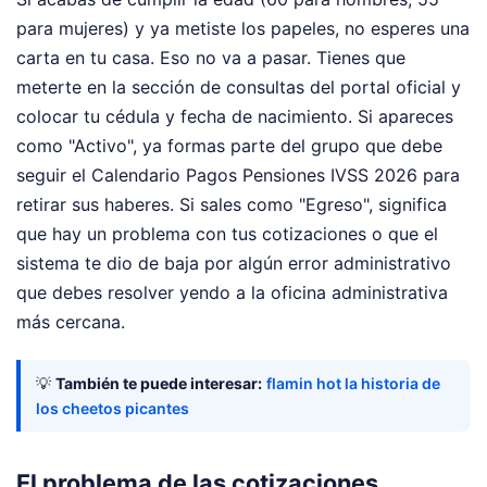
para mujeres) y ya metiste los papeles, no esperes una
carta en tu casa. Eso no va a pasar. Tienes que
meterte en la sección de consultas del portal oficial y
colocar tu cédula y fecha de nacimiento. Si apareces
como "Activo", ya formas parte del grupo que debe
seguir el Calendario Pagos Pensiones IVSS 2026 para
retirar sus haberes. Si sales como "Egreso", significa
que hay un problema con tus cotizaciones o que el
sistema te dio de baja por algún error administrativo
que debes resolver yendo a la oficina administrativa
más cercana.
💡
También te puede interesar:
flamin hot la historia de
los cheetos picantes
El problema de las cotizaciones