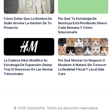
Cómo Evitar Que La Sombra De
Por Qué Tu Estrategia De
Stalin Arruine La Gestión De Tu
Montoya Está Perdiendo Dinero
Proyecto
Cada Semana Y Cómo
Solucionarlo
La Cadena H&m Modifica Su
Por Qué Montar Un Negocio O
Estrategia De Expansión Global
Mudarse A Mataró Sin Conocer
Tras El Descenso En Las Ventas
La Realidad Fiscal Y Local Sale
Trimestrales
Caro
© 2026 Diariodofla. Todos los derechos reservados.