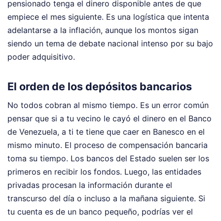
pensionado tenga el dinero disponible antes de que
empiece el mes siguiente. Es una logística que intenta
adelantarse a la inflación, aunque los montos sigan
siendo un tema de debate nacional intenso por su bajo
poder adquisitivo.
El orden de los depósitos bancarios
No todos cobran al mismo tiempo. Es un error común
pensar que si a tu vecino le cayó el dinero en el Banco
de Venezuela, a ti te tiene que caer en Banesco en el
mismo minuto. El proceso de compensación bancaria
toma su tiempo. Los bancos del Estado suelen ser los
primeros en recibir los fondos. Luego, las entidades
privadas procesan la información durante el
transcurso del día o incluso a la mañana siguiente. Si
tu cuenta es de un banco pequeño, podrías ver el