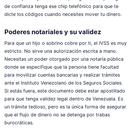
de confianza tenga ese chip telefónico para que te
dicte los códigos cuando necesites mover tu dinero.
Poderes notariales y su validez
Para que un hijo o sobrino cobre por ti, el IVSS es muy
estricto. No sirve una autorización escrita a mano.
Necesitas un poder otorgado por una notaría pública
donde se especifique que la persona tiene facultad
para movilizar cuentas bancarias y realizar trámites
ante el Instituto Venezolano de los Seguros Sociales.
Si estás fuera, este documento debe estar apostillado
para que tenga validez legal dentro de Venezuela. Es
un trámite tedioso, pero es la única forma de asegurar
que el flujo de dinero no se detenga por trabas
burocráticas.