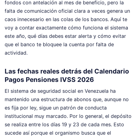
fondos con antelación al mes de beneficio, pero la
falta de comunicación oficial clara a veces genera un
caos innecesario en las colas de los bancos. Aquí te
voy a contar exactamente cómo funciona el sistema
este año, qué días debes estar alerta y cómo evitar
que el banco te bloquee la cuenta por falta de
actividad.
Las fechas reales detrás del Calendario
Pagos Pensiones IVSS 2026
El sistema de seguridad social en Venezuela ha
mantenido una estructura de abonos que, aunque no
es fija por ley, sigue un patrón de conducta
institucional muy marcado. Por lo general, el depósito
se realiza entre los días 19 y 23 de cada mes. Esto
sucede así porque el organismo busca que el