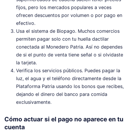
fijos, pero los mercados populares a veces
ofrecen descuentos por volumen o por pago en
efectivo.
Usa el sistema de Biopago. Muchos comercios
permiten pagar solo con tu huella dactilar
conectada al Monedero Patria. Así no dependes
de si el punto de venta tiene señal o si olvidaste
la tarjeta.
Verifica los servicios públicos. Puedes pagar la
luz, el agua y el teléfono directamente desde la
Plataforma Patria usando los bonos que recibes,
dejando el dinero del banco para comida
exclusivamente.
Cómo actuar si el pago no aparece en tu
cuenta