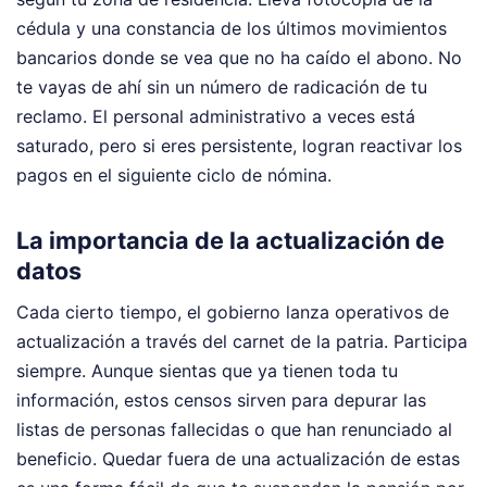
cédula y una constancia de los últimos movimientos
bancarios donde se vea que no ha caído el abono. No
te vayas de ahí sin un número de radicación de tu
reclamo. El personal administrativo a veces está
saturado, pero si eres persistente, logran reactivar los
pagos en el siguiente ciclo de nómina.
La importancia de la actualización de
datos
Cada cierto tiempo, el gobierno lanza operativos de
actualización a través del carnet de la patria. Participa
siempre. Aunque sientas que ya tienen toda tu
información, estos censos sirven para depurar las
listas de personas fallecidas o que han renunciado al
beneficio. Quedar fuera de una actualización de estas