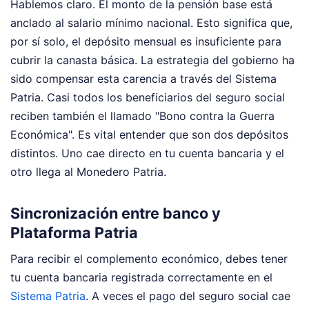
Hablemos claro. El monto de la pensión base está
anclado al salario mínimo nacional. Esto significa que,
por sí solo, el depósito mensual es insuficiente para
cubrir la canasta básica. La estrategia del gobierno ha
sido compensar esta carencia a través del Sistema
Patria. Casi todos los beneficiarios del seguro social
reciben también el llamado "Bono contra la Guerra
Económica". Es vital entender que son dos depósitos
distintos. Uno cae directo en tu cuenta bancaria y el
otro llega al Monedero Patria.
Sincronización entre banco y
Plataforma Patria
Para recibir el complemento económico, debes tener
tu cuenta bancaria registrada correctamente en el
Sistema Patria
. A veces el pago del seguro social cae