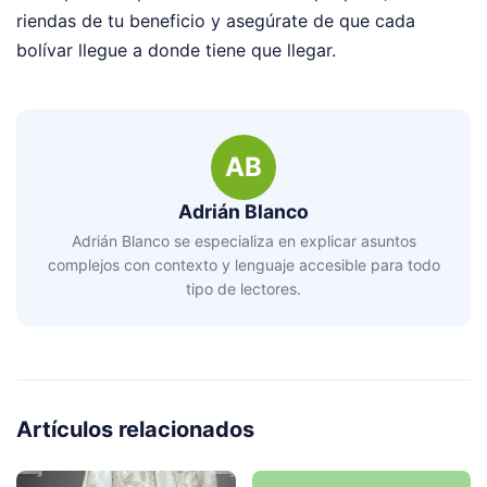
riendas de tu beneficio y asegúrate de que cada
bolívar llegue a donde tiene que llegar.
AB
Adrián Blanco
Adrián Blanco se especializa en explicar asuntos
complejos con contexto y lenguaje accesible para todo
tipo de lectores.
Artículos relacionados