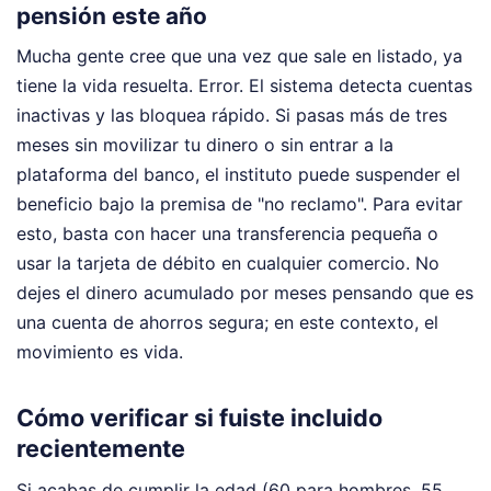
pensión este año
Mucha gente cree que una vez que sale en listado, ya
tiene la vida resuelta. Error. El sistema detecta cuentas
inactivas y las bloquea rápido. Si pasas más de tres
meses sin movilizar tu dinero o sin entrar a la
plataforma del banco, el instituto puede suspender el
beneficio bajo la premisa de "no reclamo". Para evitar
esto, basta con hacer una transferencia pequeña o
usar la tarjeta de débito en cualquier comercio. No
dejes el dinero acumulado por meses pensando que es
una cuenta de ahorros segura; en este contexto, el
movimiento es vida.
Cómo verificar si fuiste incluido
recientemente
Si acabas de cumplir la edad (60 para hombres, 55