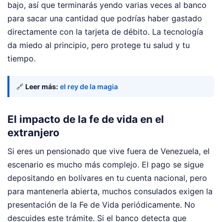
bajo, así que terminarás yendo varias veces al banco
para sacar una cantidad que podrías haber gastado
directamente con la tarjeta de débito. La tecnología
da miedo al principio, pero protege tu salud y tu
tiempo.
🔗
Leer más:
el rey de la magia
El impacto de la fe de vida en el
extranjero
Si eres un pensionado que vive fuera de Venezuela, el
escenario es mucho más complejo. El pago se sigue
depositando en bolívares en tu cuenta nacional, pero
para mantenerla abierta, muchos consulados exigen la
presentación de la Fe de Vida periódicamente. No
descuides este trámite. Si el banco detecta que