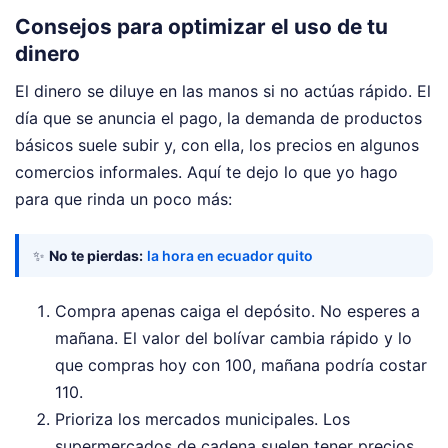
Consejos para optimizar el uso de tu
dinero
El dinero se diluye en las manos si no actúas rápido. El
día que se anuncia el pago, la demanda de productos
básicos suele subir y, con ella, los precios en algunos
comercios informales. Aquí te dejo lo que yo hago
para que rinda un poco más:
✨
No te pierdas:
la hora en ecuador quito
Compra apenas caiga el depósito. No esperes a
mañana. El valor del bolívar cambia rápido y lo
que compras hoy con 100, mañana podría costar
110.
Prioriza los mercados municipales. Los
supermercados de cadena suelen tener precios