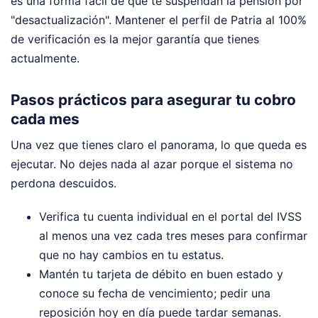
es una forma fácil de que te suspendan la pensión por
"desactualización". Mantener el perfil de Patria al 100%
de verificación es la mejor garantía que tienes
actualmente.
Pasos prácticos para asegurar tu cobro
cada mes
Una vez que tienes claro el panorama, lo que queda es
ejecutar. No dejes nada al azar porque el sistema no
perdona descuidos.
Verifica tu cuenta individual en el portal del IVSS
al menos una vez cada tres meses para confirmar
que no hay cambios en tu estatus.
Mantén tu tarjeta de débito en buen estado y
conoce su fecha de vencimiento; pedir una
reposición hoy en día puede tardar semanas.