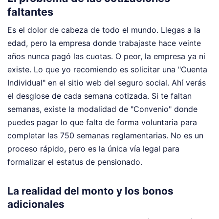
faltantes
Es el dolor de cabeza de todo el mundo. Llegas a la
edad, pero la empresa donde trabajaste hace veinte
años nunca pagó las cuotas. O peor, la empresa ya ni
existe. Lo que yo recomiendo es solicitar una "Cuenta
Individual" en el sitio web del seguro social. Ahí verás
el desglose de cada semana cotizada. Si te faltan
semanas, existe la modalidad de "Convenio" donde
puedes pagar lo que falta de forma voluntaria para
completar las 750 semanas reglamentarias. No es un
proceso rápido, pero es la única vía legal para
formalizar el estatus de pensionado.
La realidad del monto y los bonos
adicionales