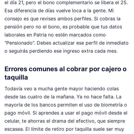
el día 21, pero el bono complementario se libera el 25.
Esa diferencia de días vuelve loca a la gente. Mi
consejo es que revises ambos perfiles. Si cobras la
pensión pero no el bono, es probable que tus datos
laborales en Patria no estén marcados como
"Pensionado". Debes actualizar ese perfil de inmediato
o seguirás perdiendo ese ingreso extra cada mes.
Errores comunes al cobrar por cajero o
taquilla
Todavía veo a mucha gente mayor haciendo colas
desde las cuatro de la mañana. Ya no hace falta. La
mayoría de los bancos permiten el uso de biometría o
pago móvil. Si aprendes a usar el pago móvil desde el
celular, te ahorras el drama del efectivo, que siempre
escasea. El límite de retiro por taquilla suele ser muy