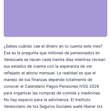
¿Sabes cuándo cae el dinero en tu cuenta este mes?
Esa es la pregunta que millones de pensionados en
Venezuela se hacen cada treinta días mientras revisan
sus estados de cuenta con la esperanza de ver
reflejado el abono mensual. La realidad es que el
manejo de tus finanzas depende totalmente de
conocer el Calendario Pagos Pensiones IVSS 2026
para organizar las compras de comida y medicinas.
No hay espacio para la adivinanza. El Instituto
Venezolano de los Seguros Sociales suele liberar los