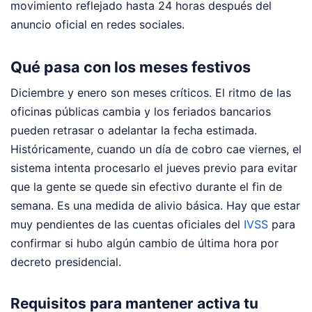
movimiento reflejado hasta 24 horas después del
anuncio oficial en redes sociales.
Qué pasa con los meses festivos
Diciembre y enero son meses críticos. El ritmo de las
oficinas públicas cambia y los feriados bancarios
pueden retrasar o adelantar la fecha estimada.
Históricamente, cuando un día de cobro cae viernes, el
sistema intenta procesarlo el jueves previo para evitar
que la gente se quede sin efectivo durante el fin de
semana. Es una medida de alivio básica. Hay que estar
muy pendientes de las cuentas oficiales del
IVSS
para
confirmar si hubo algún cambio de última hora por
decreto presidencial.
Requisitos para mantener activa tu