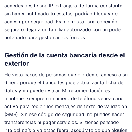
accedes desde una IP extranjera de forma constante
sin haber notificado tu estatus, podrían bloquear el
acceso por seguridad. Es mejor usar una conexión
segura o dejar a un familiar autorizado con un poder
notariado para gestionar los fondos.
Gestión de la cuenta bancaria desde el
exterior
He visto casos de personas que pierden el acceso a su
dinero porque el banco les pide actualizar la ficha de
datos y no pueden viajar. Mi recomendación es
mantener siempre un número de teléfono venezolano
activo para recibir los mensajes de texto de validación
(SMS). Sin ese código de seguridad, no puedes hacer
transferencias ni pagar servicios. Si tienes pensado
irte del país o ya estás fuera, asegúrate de que alguien