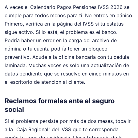
A veces el Calendario Pagos Pensiones IVSS 2026 se
cumple para todos menos para ti. No entres en pánico.
Primero, verifica en la página del IVSS si tu estatus
sigue activo. Si lo está, el problema es el banco.
Podría haber un error en la carga del archivo de
nómina o tu cuenta podría tener un bloqueo
preventivo. Acude a la oficina bancaria con tu cédula
laminada. Muchas veces es solo una actualización de
datos pendiente que se resuelve en cinco minutos en
el escritorio de atención al cliente.
Reclamos formales ante el seguro
social
Si el problema persiste por más de dos meses, toca ir
a la "Caja Regional" del IVSS que te corresponda
según tu zona de residencia. Lleva fotocopia de la