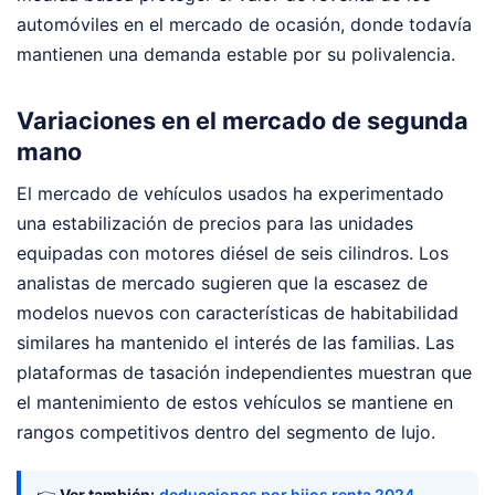
automóviles en el mercado de ocasión, donde todavía
mantienen una demanda estable por su polivalencia.
Variaciones en el mercado de segunda
mano
El mercado de vehículos usados ha experimentado
una estabilización de precios para las unidades
equipadas con motores diésel de seis cilindros. Los
analistas de mercado sugieren que la escasez de
modelos nuevos con características de habitabilidad
similares ha mantenido el interés de las familias. Las
plataformas de tasación independientes muestran que
el mantenimiento de estos vehículos se mantiene en
rangos competitivos dentro del segmento de lujo.
👉
Ver también:
deducciones por hijos renta 2024