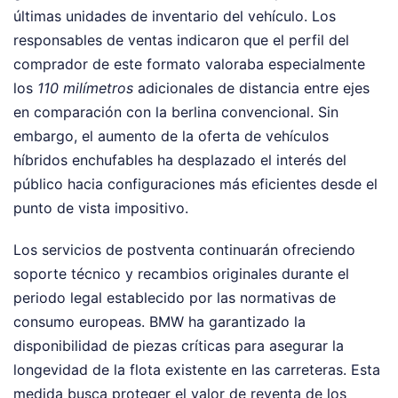
últimas unidades de inventario del vehículo. Los
responsables de ventas indicaron que el perfil del
comprador de este formato valoraba especialmente
los
110 milímetros
adicionales de distancia entre ejes
en comparación con la berlina convencional. Sin
embargo, el aumento de la oferta de vehículos
híbridos enchufables ha desplazado el interés del
público hacia configuraciones más eficientes desde el
punto de vista impositivo.
Los servicios de postventa continuarán ofreciendo
soporte técnico y recambios originales durante el
periodo legal establecido por las normativas de
consumo europeas. BMW ha garantizado la
disponibilidad de piezas críticas para asegurar la
longevidad de la flota existente en las carreteras. Esta
medida busca proteger el valor de reventa de los