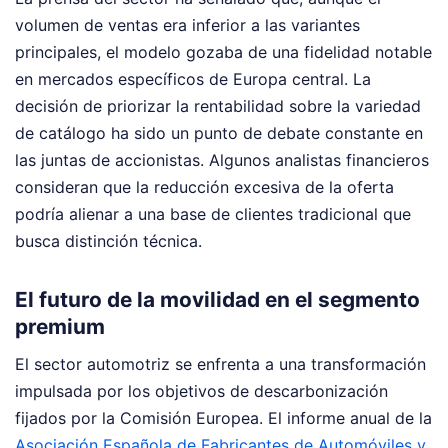
volumen de ventas era inferior a las variantes
principales, el modelo gozaba de una fidelidad notable
en mercados específicos de Europa central. La
decisión de priorizar la rentabilidad sobre la variedad
de catálogo ha sido un punto de debate constante en
las juntas de accionistas. Algunos analistas financieros
consideran que la reducción excesiva de la oferta
podría alienar a una base de clientes tradicional que
busca distinción técnica.
El futuro de la movilidad en el segmento
premium
El sector automotriz se enfrenta a una transformación
impulsada por los objetivos de descarbonización
fijados por la Comisión Europea. El informe anual de la
Asociación Española de Fabricantes de Automóviles y