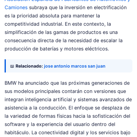
Camiones
subraya que la inversión en electrificación
es la prioridad absoluta para mantener la
competitividad industrial. En este contexto, la
simplificación de las gamas de productos es una
consecuencia directa de la necesidad de escalar la
producción de baterías y motores eléctricos.
📖
Relacionado:
jose antonio marcos san juan
BMW ha anunciado que las próximas generaciones de
sus modelos principales contarán con versiones que
integran inteligencia artificial y sistemas avanzados de
asistencia a la conducción. El enfoque se desplaza de
la variedad de formas físicas hacia la sofisticación del
software y la experiencia del usuario dentro del
habitáculo. La conectividad digital y los servicios bajo