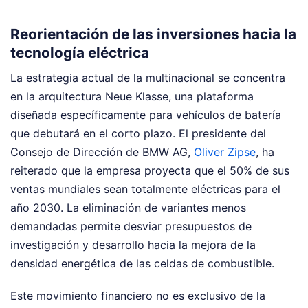
Reorientación de las inversiones hacia la
tecnología eléctrica
La estrategia actual de la multinacional se concentra
en la arquitectura Neue Klasse, una plataforma
diseñada específicamente para vehículos de batería
que debutará en el corto plazo. El presidente del
Consejo de Dirección de BMW AG,
Oliver Zipse
, ha
reiterado que la empresa proyecta que el 50% de sus
ventas mundiales sean totalmente eléctricas para el
año 2030. La eliminación de variantes menos
demandadas permite desviar presupuestos de
investigación y desarrollo hacia la mejora de la
densidad energética de las celdas de combustible.
Este movimiento financiero no es exclusivo de la