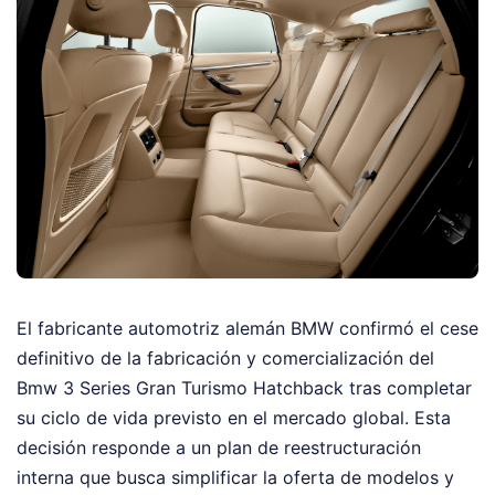
El fabricante automotriz alemán BMW confirmó el cese
definitivo de la fabricación y comercialización del
Bmw 3 Series Gran Turismo Hatchback tras completar
su ciclo de vida previsto en el mercado global. Esta
decisión responde a un plan de reestructuración
interna que busca simplificar la oferta de modelos y