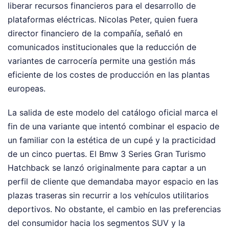
liberar recursos financieros para el desarrollo de
plataformas eléctricas. Nicolas Peter, quien fuera
director financiero de la compañía, señaló en
comunicados institucionales que la reducción de
variantes de carrocería permite una gestión más
eficiente de los costes de producción en las plantas
europeas.
La salida de este modelo del catálogo oficial marca el
fin de una variante que intentó combinar el espacio de
un familiar con la estética de un cupé y la practicidad
de un cinco puertas. El Bmw 3 Series Gran Turismo
Hatchback se lanzó originalmente para captar a un
perfil de cliente que demandaba mayor espacio en las
plazas traseras sin recurrir a los vehículos utilitarios
deportivos. No obstante, el cambio en las preferencias
del consumidor hacia los segmentos SUV y la