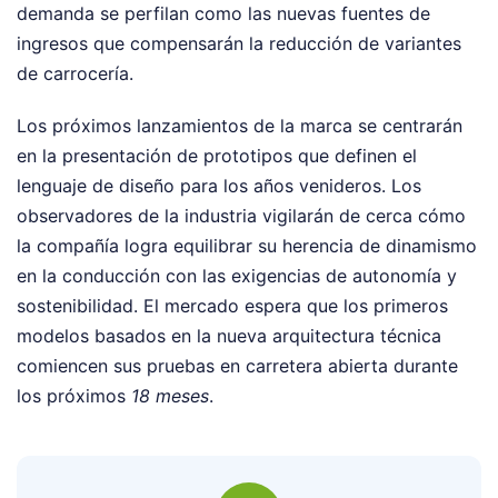
demanda se perfilan como las nuevas fuentes de
ingresos que compensarán la reducción de variantes
de carrocería.
Los próximos lanzamientos de la marca se centrarán
en la presentación de prototipos que definen el
lenguaje de diseño para los años venideros. Los
observadores de la industria vigilarán de cerca cómo
la compañía logra equilibrar su herencia de dinamismo
en la conducción con las exigencias de autonomía y
sostenibilidad. El mercado espera que los primeros
modelos basados en la nueva arquitectura técnica
comiencen sus pruebas en carretera abierta durante
los próximos
18 meses
.