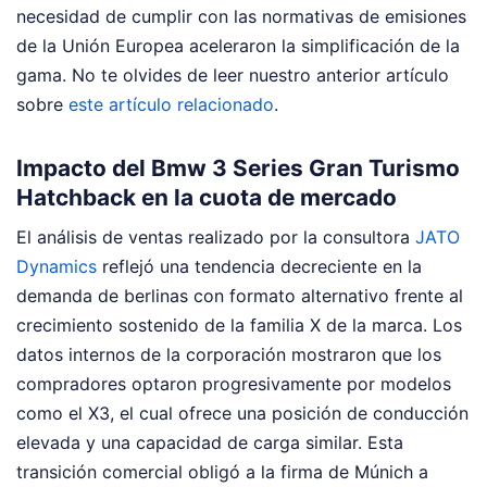
necesidad de cumplir con las normativas de emisiones
de la Unión Europea aceleraron la simplificación de la
gama.
No te olvides de leer nuestro anterior artículo
sobre
este artículo relacionado
.
Impacto del Bmw 3 Series Gran Turismo
Hatchback en la cuota de mercado
El análisis de ventas realizado por la consultora
JATO
Dynamics
reflejó una tendencia decreciente en la
demanda de berlinas con formato alternativo frente al
crecimiento sostenido de la familia X de la marca. Los
datos internos de la corporación mostraron que los
compradores optaron progresivamente por modelos
como el X3, el cual ofrece una posición de conducción
elevada y una capacidad de carga similar. Esta
transición comercial obligó a la firma de Múnich a