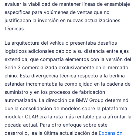
evaluar la viabilidad de mantener líneas de ensamblaje
específicas para volúmenes de ventas que no
justificaban la inversión en nuevas actualizaciones
técnicas.
La arquitectura del vehículo presentaba desafíos
logísticos adicionales debido a su distancia entre ejes
extendida, que compartía elementos con la versión del
Serie 3 comercializada exclusivamente en el mercado
chino. Esta divergencia técnica respecto a la berlina
estándar incrementaba la complejidad en la cadena de
suministro y en los procesos de fabricación
automatizada. La dirección de BMW Group determinó
que la consolidación de modelos sobre la plataforma
modular CLAR era la ruta más rentable para afrontar la
década actual.
Para otro enfoque sobre este
desarrollo, lea la última actualización de
Expansión
.