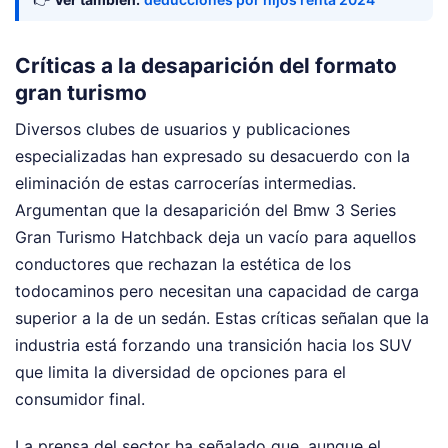
Críticas a la desaparición del formato
gran turismo
Diversos clubes de usuarios y publicaciones
especializadas han expresado su desacuerdo con la
eliminación de estas carrocerías intermedias.
Argumentan que la desaparición del Bmw 3 Series
Gran Turismo Hatchback deja un vacío para aquellos
conductores que rechazan la estética de los
todocaminos pero necesitan una capacidad de carga
superior a la de un sedán. Estas críticas señalan que la
industria está forzando una transición hacia los SUV
que limita la diversidad de opciones para el
consumidor final.
La prensa del sector ha señalado que, aunque el