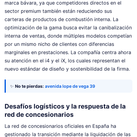
marca bávara, ya que competidores directos en el
sector premium también están reduciendo sus
carteras de productos de combustión interna. La
optimización de la gama busca evitar la canibalización
interna de ventas, donde múltiples modelos competían
por un mismo nicho de clientes con diferencias
marginales en prestaciones. La compañía centra ahora
su atención en el i4 y el iX, los cuales representan el
nuevo estándar de diseño y sostenibilidad de la firma.
✨
No te pierdas:
avenida lope de vega 39
Desafíos logísticos y la respuesta de la
red de concesionarios
La red de concesionarios oficiales en España ha
gestionado la transición mediante la liquidación de las