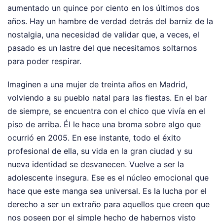
aumentado un quince por ciento en los últimos dos
años. Hay un hambre de verdad detrás del barniz de la
nostalgia, una necesidad de validar que, a veces, el
pasado es un lastre del que necesitamos soltarnos
para poder respirar.
Imaginen a una mujer de treinta años en Madrid,
volviendo a su pueblo natal para las fiestas. En el bar
de siempre, se encuentra con el chico que vivía en el
piso de arriba. Él le hace una broma sobre algo que
ocurrió en 2005. En ese instante, todo el éxito
profesional de ella, su vida en la gran ciudad y su
nueva identidad se desvanecen. Vuelve a ser la
adolescente insegura. Ese es el núcleo emocional que
hace que este manga sea universal. Es la lucha por el
derecho a ser un extraño para aquellos que creen que
nos poseen por el simple hecho de habernos visto