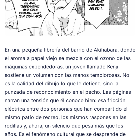
En una pequeña librería del barrio de Akihabara, donde
el aroma a papel viejo se mezcla con el ozono de las
máquinas expendedoras, un joven llamado Kenji
sostiene un volumen con las manos temblorosas. No
es la calidad del dibujo lo que le detiene, sino la
punzada de reconocimiento en el pecho. Las páginas
narran una tensión que él conoce bien: esa fricción
eléctrica entre dos personas que han compartido el
mismo patio de recreo, los mismos raspones en las
rodillas y, ahora, un silencio que pesa más que los
años. Es el fenómeno cultural que se desprende de