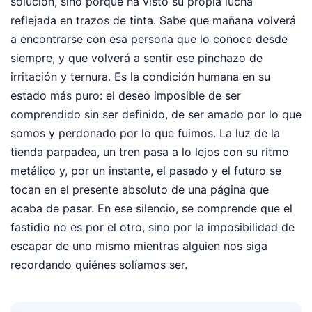
solución, sino porque ha visto su propia lucha
reflejada en trazos de tinta. Sabe que mañana volverá
a encontrarse con esa persona que lo conoce desde
siempre, y que volverá a sentir ese pinchazo de
irritación y ternura. Es la condición humana en su
estado más puro: el deseo imposible de ser
comprendido sin ser definido, de ser amado por lo que
somos y perdonado por lo que fuimos. La luz de la
tienda parpadea, un tren pasa a lo lejos con su ritmo
metálico y, por un instante, el pasado y el futuro se
tocan en el presente absoluto de una página que
acaba de pasar. En ese silencio, se comprende que el
fastidio no es por el otro, sino por la imposibilidad de
escapar de uno mismo mientras alguien nos siga
recordando quiénes solíamos ser.