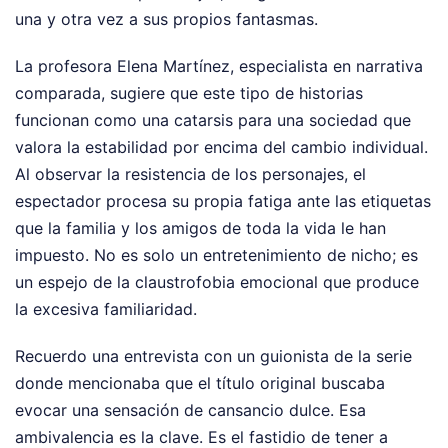
una y otra vez a sus propios fantasmas.
La profesora Elena Martínez, especialista en narrativa
comparada, sugiere que este tipo de historias
funcionan como una catarsis para una sociedad que
valora la estabilidad por encima del cambio individual.
Al observar la resistencia de los personajes, el
espectador procesa su propia fatiga ante las etiquetas
que la familia y los amigos de toda la vida le han
impuesto. No es solo un entretenimiento de nicho; es
un espejo de la claustrofobia emocional que produce
la excesiva familiaridad.
Recuerdo una entrevista con un guionista de la serie
donde mencionaba que el título original buscaba
evocar una sensación de cansancio dulce. Esa
ambivalencia es la clave. Es el fastidio de tener a