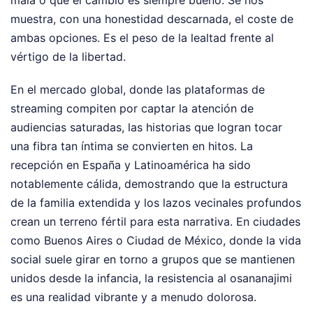
muestra, con una honestidad descarnada, el coste de
ambas opciones. Es el peso de la lealtad frente al
vértigo de la libertad.
En el mercado global, donde las plataformas de
streaming compiten por captar la atención de
audiencias saturadas, las historias que logran tocar
una fibra tan íntima se convierten en hitos. La
recepción en España y Latinoamérica ha sido
notablemente cálida, demostrando que la estructura
de la familia extendida y los lazos vecinales profundos
crean un terreno fértil para esta narrativa. En ciudades
como Buenos Aires o Ciudad de México, donde la vida
social suele girar en torno a grupos que se mantienen
unidos desde la infancia, la resistencia al osananajimi
es una realidad vibrante y a menudo dolorosa.