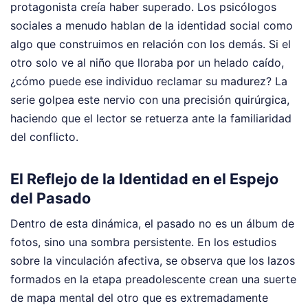
protagonista creía haber superado. Los psicólogos
sociales a menudo hablan de la identidad social como
algo que construimos en relación con los demás. Si el
otro solo ve al niño que lloraba por un helado caído,
¿cómo puede ese individuo reclamar su madurez? La
serie golpea este nervio con una precisión quirúrgica,
haciendo que el lector se retuerza ante la familiaridad
del conflicto.
El Reflejo de la Identidad en el Espejo
del Pasado
Dentro de esta dinámica, el pasado no es un álbum de
fotos, sino una sombra persistente. En los estudios
sobre la vinculación afectiva, se observa que los lazos
formados en la etapa preadolescente crean una suerte
de mapa mental del otro que es extremadamente