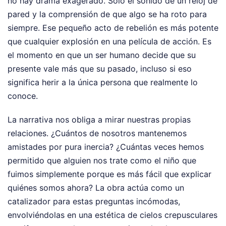
no hay drama exagerado. Solo el sonido de un reloj de
pared y la comprensión de que algo se ha roto para
siempre. Ese pequeño acto de rebelión es más potente
que cualquier explosión en una película de acción. Es
el momento en que un ser humano decide que su
presente vale más que su pasado, incluso si eso
significa herir a la única persona que realmente lo
conoce.
La narrativa nos obliga a mirar nuestras propias
relaciones. ¿Cuántos de nosotros mantenemos
amistades por pura inercia? ¿Cuántas veces hemos
permitido que alguien nos trate como el niño que
fuimos simplemente porque es más fácil que explicar
quiénes somos ahora? La obra actúa como un
catalizador para estas preguntas incómodas,
envolviéndolas en una estética de cielos crepusculares