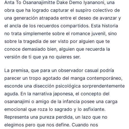
Anta To Osananajimitte Dake Demo Iyananoni, una
obra que ha logrado capturar el suspiro colectivo de
una generación atrapada entre el deseo de avanzar y
el ancla de los recuerdos compartidos. Esta historia
no trata simplemente sobre el romance juvenil, sino
sobre la tragedia de ser visto por alguien que te
conoce demasiado bien, alguien que recuerda la
versión de ti que ya no quieres ser.
La premisa, que para un observador casual podría
parecer un tropo agotado del manga contemporáneo,
esconde una disección psicológica sorprendentemente
aguda. En la narrativa japonesa, el concepto del
osananajimi o amigo de la infancia posee una carga
emocional que roza lo sagrado y lo asfixiante.
Representa una pureza perdida, un lazo que no
elegimos pero que nos define. Cuando nos