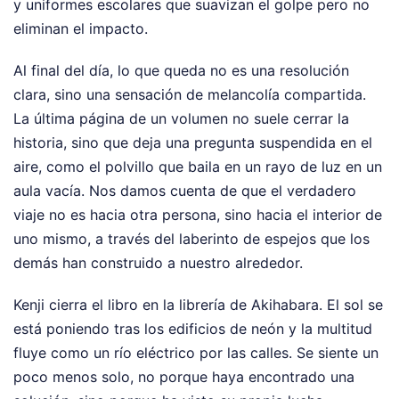
y uniformes escolares que suavizan el golpe pero no
eliminan el impacto.
Al final del día, lo que queda no es una resolución
clara, sino una sensación de melancolía compartida.
La última página de un volumen no suele cerrar la
historia, sino que deja una pregunta suspendida en el
aire, como el polvillo que baila en un rayo de luz en un
aula vacía. Nos damos cuenta de que el verdadero
viaje no es hacia otra persona, sino hacia el interior de
uno mismo, a través del laberinto de espejos que los
demás han construido a nuestro alrededor.
Kenji cierra el libro en la librería de Akihabara. El sol se
está poniendo tras los edificios de neón y la multitud
fluye como un río eléctrico por las calles. Se siente un
poco menos solo, no porque haya encontrado una