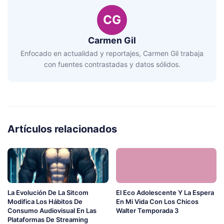
CG
Carmen Gil
Enfocado en actualidad y reportajes, Carmen Gil trabaja
con fuentes contrastadas y datos sólidos.
Artículos relacionados
La Evolución De La Sitcom
El Eco Adolescente Y La Espera
Modifica Los Hábitos De
En Mi Vida Con Los Chicos
Consumo Audiovisual En Las
Walter Temporada 3
Plataformas De Streaming