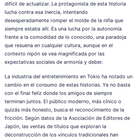
difícil de actualizar. La protagonista de esta historia
lucha contra esa inercia, intentando
desesperadamente romper el molde de la niña que
siempre estaba allí. Es una lucha por la autonomía
frente a la comodidad de lo conocido, una paradoja
que resuena en cualquier cultura, aunque en el
contexto nipón se vea magnificada por las
expectativas sociales de armonía y deber.
La industria del entretenimiento en Tokio ha notado un
cambio en el consumo de estas historias. Ya no basta
con el final feliz donde los amigos de siempre
terminan juntos. El público moderno, más cínico o
quizás más honesto, busca el reconocimiento de la
fricción. Según datos de la Asociación de Editores de
Japón, las ventas de títulos que exploran la
deconstrucción de los vínculos tradicionales han