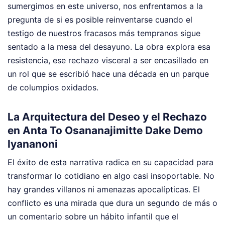
sumergimos en este universo, nos enfrentamos a la
pregunta de si es posible reinventarse cuando el
testigo de nuestros fracasos más tempranos sigue
sentado a la mesa del desayuno. La obra explora esa
resistencia, ese rechazo visceral a ser encasillado en
un rol que se escribió hace una década en un parque
de columpios oxidados.
La Arquitectura del Deseo y el Rechazo
en Anta To Osananajimitte Dake Demo
Iyananoni
El éxito de esta narrativa radica en su capacidad para
transformar lo cotidiano en algo casi insoportable. No
hay grandes villanos ni amenazas apocalípticas. El
conflicto es una mirada que dura un segundo de más o
un comentario sobre un hábito infantil que el