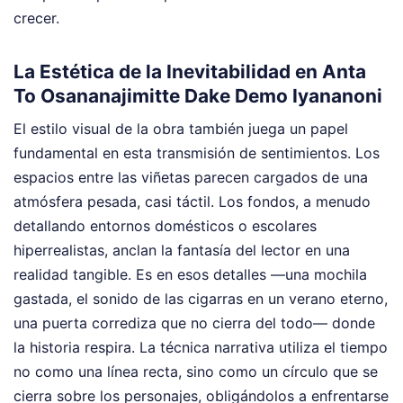
crecer.
La Estética de la Inevitabilidad en Anta
To Osananajimitte Dake Demo Iyananoni
El estilo visual de la obra también juega un papel
fundamental en esta transmisión de sentimientos. Los
espacios entre las viñetas parecen cargados de una
atmósfera pesada, casi táctil. Los fondos, a menudo
detallando entornos domésticos o escolares
hiperrealistas, anclan la fantasía del lector en una
realidad tangible. Es en esos detalles —una mochila
gastada, el sonido de las cigarras en un verano eterno,
una puerta corrediza que no cierra del todo— donde
la historia respira. La técnica narrativa utiliza el tiempo
no como una línea recta, sino como un círculo que se
cierra sobre los personajes, obligándolos a enfrentarse