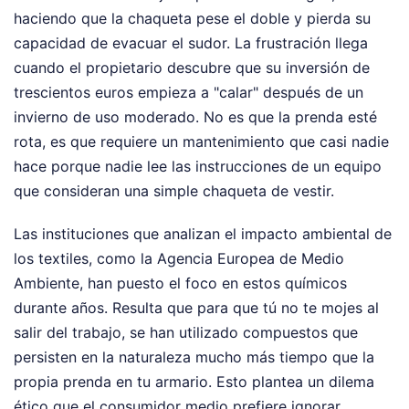
haciendo que la chaqueta pese el doble y pierda su
capacidad de evacuar el sudor. La frustración llega
cuando el propietario descubre que su inversión de
trescientos euros empieza a "calar" después de un
invierno de uso moderado. No es que la prenda esté
rota, es que requiere un mantenimiento que casi nadie
hace porque nadie lee las instrucciones de un equipo
que consideran una simple chaqueta de vestir.
Las instituciones que analizan el impacto ambiental de
los textiles, como la Agencia Europea de Medio
Ambiente, han puesto el foco en estos químicos
durante años. Resulta que para que tú no te mojes al
salir del trabajo, se han utilizado compuestos que
persisten en la naturaleza mucho más tiempo que la
propia prenda en tu armario. Esto plantea un dilema
ético que el consumidor medio prefiere ignorar.