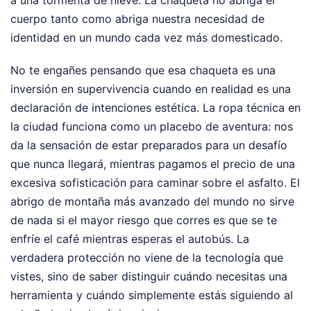
cuerpo tanto como abriga nuestra necesidad de
identidad en un mundo cada vez más domesticado.
No te engañes pensando que esa chaqueta es una
inversión en supervivencia cuando en realidad es una
declaración de intenciones estética. La ropa técnica en
la ciudad funciona como un placebo de aventura: nos
da la sensación de estar preparados para un desafío
que nunca llegará, mientras pagamos el precio de una
excesiva sofisticación para caminar sobre el asfalto. El
abrigo de montaña más avanzado del mundo no sirve
de nada si el mayor riesgo que corres es que se te
enfríe el café mientras esperas el autobús. La
verdadera protección no viene de la tecnología que
vistes, sino de saber distinguir cuándo necesitas una
herramienta y cuándo simplemente estás siguiendo al