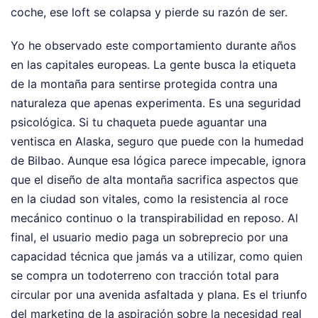
coche, ese loft se colapsa y pierde su razón de ser.
Yo he observado este comportamiento durante años
en las capitales europeas. La gente busca la etiqueta
de la montaña para sentirse protegida contra una
naturaleza que apenas experimenta. Es una seguridad
psicológica. Si tu chaqueta puede aguantar una
ventisca en Alaska, seguro que puede con la humedad
de Bilbao. Aunque esa lógica parece impecable, ignora
que el diseño de alta montaña sacrifica aspectos que
en la ciudad son vitales, como la resistencia al roce
mecánico continuo o la transpirabilidad en reposo. Al
final, el usuario medio paga un sobreprecio por una
capacidad técnica que jamás va a utilizar, como quien
se compra un todoterreno con tracción total para
circular por una avenida asfaltada y plana. Es el triunfo
del marketing de la aspiración sobre la necesidad real