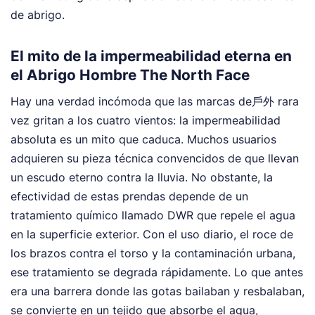
de abrigo.
El mito de la impermeabilidad eterna en
el Abrigo Hombre The North Face
Hay una verdad incómoda que las marcas de戶外 rara
vez gritan a los cuatro vientos: la impermeabilidad
absoluta es un mito que caduca. Muchos usuarios
adquieren su pieza técnica convencidos de que llevan
un escudo eterno contra la lluvia. No obstante, la
efectividad de estas prendas depende de un
tratamiento químico llamado DWR que repele el agua
en la superficie exterior. Con el uso diario, el roce de
los brazos contra el torso y la contaminación urbana,
ese tratamiento se degrada rápidamente. Lo que antes
era una barrera donde las gotas bailaban y resbalaban,
se convierte en un tejido que absorbe el agua,