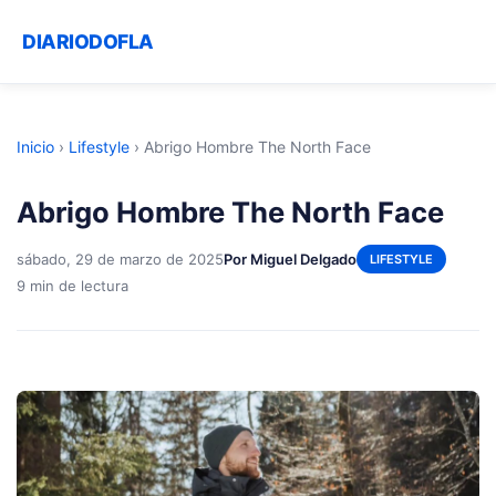
DIARIODOFLA
Inicio
›
Lifestyle
›
Abrigo Hombre The North Face
Abrigo Hombre The North Face
sábado, 29 de marzo de 2025
Por Miguel Delgado
LIFESTYLE
9 min de lectura