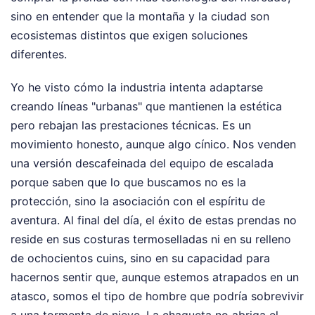
sino en entender que la montaña y la ciudad son
ecosistemas distintos que exigen soluciones
diferentes.
Yo he visto cómo la industria intenta adaptarse
creando líneas "urbanas" que mantienen la estética
pero rebajan las prestaciones técnicas. Es un
movimiento honesto, aunque algo cínico. Nos venden
una versión descafeinada del equipo de escalada
porque saben que lo que buscamos no es la
protección, sino la asociación con el espíritu de
aventura. Al final del día, el éxito de estas prendas no
reside en sus costuras termoselladas ni en su relleno
de ochocientos cuins, sino en su capacidad para
hacernos sentir que, aunque estemos atrapados en un
atasco, somos el tipo de hombre que podría sobrevivir
a una tormenta de nieve. La chaqueta no abriga el