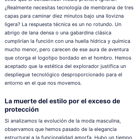
¿Realmente necesitas tecnología de membrana de tres
capas para caminar diez minutos bajo una llovizna
ligera? La respuesta técnica es un no rotundo. Un
abrigo de lana densa o una gabardina clásica
cumplirían la función con una huella hídrica y química
mucho menor, pero carecen de ese aura de aventura
que otorga el logotipo bordado en el hombro. Hemos
aceptado que la estética del explorador justifica un
despliegue tecnológico desproporcionado para el
entorno en el que nos movemos.
La muerte del estilo por el exceso de
protección
Si analizamos la evolución de la moda masculina,
observamos que hemos pasado de la elegancia
estructural a la funcionalidad amorfa. Hubo un tiempo