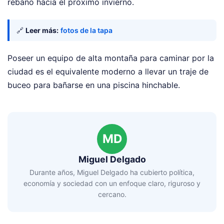
rebaño hacia el próximo invierno.
🔗
Leer más:
fotos de la tapa
Poseer un equipo de alta montaña para caminar por la
ciudad es el equivalente moderno a llevar un traje de
buceo para bañarse en una piscina hinchable.
MD
Miguel Delgado
Durante años, Miguel Delgado ha cubierto política,
economía y sociedad con un enfoque claro, riguroso y
cercano.