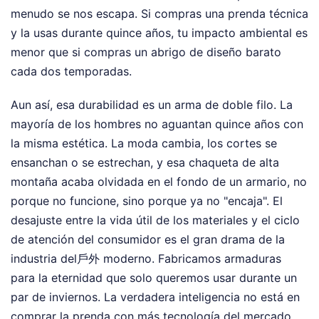
menudo se nos escapa. Si compras una prenda técnica
y la usas durante quince años, tu impacto ambiental es
menor que si compras un abrigo de diseño barato
cada dos temporadas.
Aun así, esa durabilidad es un arma de doble filo. La
mayoría de los hombres no aguantan quince años con
la misma estética. La moda cambia, los cortes se
ensanchan o se estrechan, y esa chaqueta de alta
montaña acaba olvidada en el fondo de un armario, no
porque no funcione, sino porque ya no "encaja". El
desajuste entre la vida útil de los materiales y el ciclo
de atención del consumidor es el gran drama de la
industria del戶外 moderno. Fabricamos armaduras
para la eternidad que solo queremos usar durante un
par de inviernos. La verdadera inteligencia no está en
comprar la prenda con más tecnología del mercado,