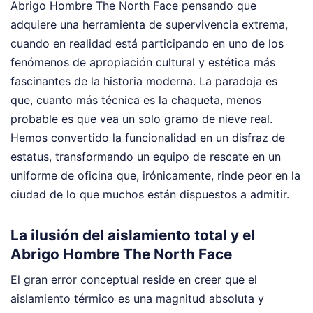
Abrigo Hombre The North Face pensando que
adquiere una herramienta de supervivencia extrema,
cuando en realidad está participando en uno de los
fenómenos de apropiación cultural y estética más
fascinantes de la historia moderna. La paradoja es
que, cuanto más técnica es la chaqueta, menos
probable es que vea un solo gramo de nieve real.
Hemos convertido la funcionalidad en un disfraz de
estatus, transformando un equipo de rescate en un
uniforme de oficina que, irónicamente, rinde peor en la
ciudad de lo que muchos están dispuestos a admitir.
La ilusión del aislamiento total y el
Abrigo Hombre The North Face
El gran error conceptual reside en creer que el
aislamiento térmico es una magnitud absoluta y