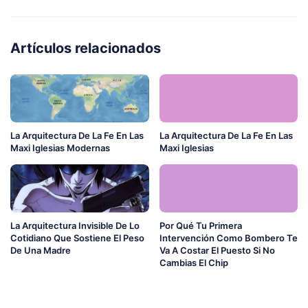
Artículos relacionados
La Arquitectura De La Fe En Las
La Arquitectura De La Fe En Las
Maxi Iglesias Modernas
Maxi Iglesias
La Arquitectura Invisible De Lo
Por Qué Tu Primera
Cotidiano Que Sostiene El Peso
Intervención Como Bombero Te
De Una Madre
Va A Costar El Puesto Si No
Cambias El Chip