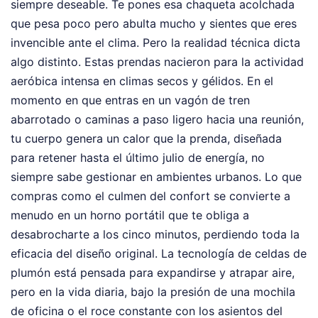
siempre deseable. Te pones esa chaqueta acolchada
que pesa poco pero abulta mucho y sientes que eres
invencible ante el clima. Pero la realidad técnica dicta
algo distinto. Estas prendas nacieron para la actividad
aeróbica intensa en climas secos y gélidos. En el
momento en que entras en un vagón de tren
abarrotado o caminas a paso ligero hacia una reunión,
tu cuerpo genera un calor que la prenda, diseñada
para retener hasta el último julio de energía, no
siempre sabe gestionar en ambientes urbanos. Lo que
compras como el culmen del confort se convierte a
menudo en un horno portátil que te obliga a
desabrocharte a los cinco minutos, perdiendo toda la
eficacia del diseño original. La tecnología de celdas de
plumón está pensada para expandirse y atrapar aire,
pero en la vida diaria, bajo la presión de una mochila
de oficina o el roce constante con los asientos del