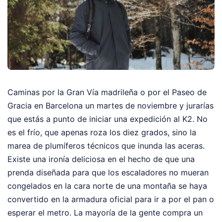
Caminas por la Gran Vía madrileña o por el Paseo de
Gracia en Barcelona un martes de noviembre y jurarías
que estás a punto de iniciar una expedición al K2. No
es el frío, que apenas roza los diez grados, sino la
marea de plumíferos técnicos que inunda las aceras.
Existe una ironía deliciosa en el hecho de que una
prenda diseñada para que los escaladores no mueran
congelados en la cara norte de una montaña se haya
convertido en la armadura oficial para ir a por el pan o
esperar el metro. La mayoría de la gente compra un