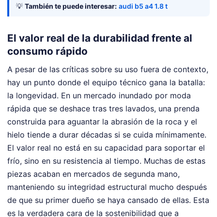
💡
También te puede interesar:
audi b5 a4 1.8 t
El valor real de la durabilidad frente al
consumo rápido
A pesar de las críticas sobre su uso fuera de contexto,
hay un punto donde el equipo técnico gana la batalla:
la longevidad. En un mercado inundado por moda
rápida que se deshace tras tres lavados, una prenda
construida para aguantar la abrasión de la roca y el
hielo tiende a durar décadas si se cuida mínimamente.
El valor real no está en su capacidad para soportar el
frío, sino en su resistencia al tiempo. Muchas de estas
piezas acaban en mercados de segunda mano,
manteniendo su integridad estructural mucho después
de que su primer dueño se haya cansado de ellas. Esta
es la verdadera cara de la sostenibilidad que a