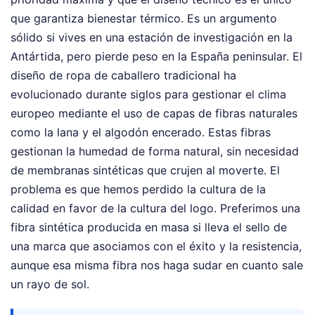
que garantiza bienestar térmico. Es un argumento
sólido si vives en una estación de investigación en la
Antártida, pero pierde peso en la España peninsular. El
diseño de ropa de caballero tradicional ha
evolucionado durante siglos para gestionar el clima
europeo mediante el uso de capas de fibras naturales
como la lana y el algodón encerado. Estas fibras
gestionan la humedad de forma natural, sin necesidad
de membranas sintéticas que crujen al moverte. El
problema es que hemos perdido la cultura de la
calidad en favor de la cultura del logo. Preferimos una
fibra sintética producida en masa si lleva el sello de
una marca que asociamos con el éxito y la resistencia,
aunque esa misma fibra nos haga sudar en cuanto sale
un rayo de sol.