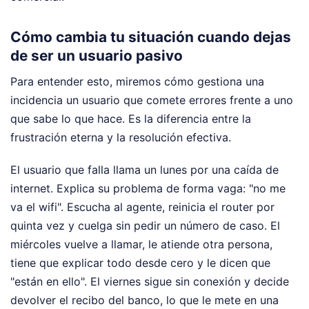
Cómo cambia tu situación cuando dejas
de ser un usuario pasivo
Para entender esto, miremos cómo gestiona una
incidencia un usuario que comete errores frente a uno
que sabe lo que hace. Es la diferencia entre la
frustración eterna y la resolución efectiva.
El usuario que falla llama un lunes por una caída de
internet. Explica su problema de forma vaga: "no me
va el wifi". Escucha al agente, reinicia el router por
quinta vez y cuelga sin pedir un número de caso. El
miércoles vuelve a llamar, le atiende otra persona,
tiene que explicar todo desde cero y le dicen que
"están en ello". El viernes sigue sin conexión y decide
devolver el recibo del banco, lo que le mete en una