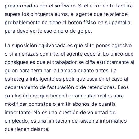
preaprobados por el software. Si el error en tu factura
supera los cincuenta euros, el agente que te atiende
probablemente no tiene el botón físico en su pantalla
para devolverte ese dinero de golpe.
La suposición equivocada es que si te pones agresivo
o si amenazas con irte, el agente cederá. Lo único que
consigues es que el trabajador se ciña estrictamente al
guion para terminar la llamada cuanto antes. La
estrategia inteligente es pedir que escalen el caso al
departamento de facturación o de retenciones. Esos
son los únicos que tienen herramientas reales para
modificar contratos o emitir abonos de cuantía
importante. No es una cuestión de voluntad del
empleado, es una limitación del sistema informático
que tienen delante.