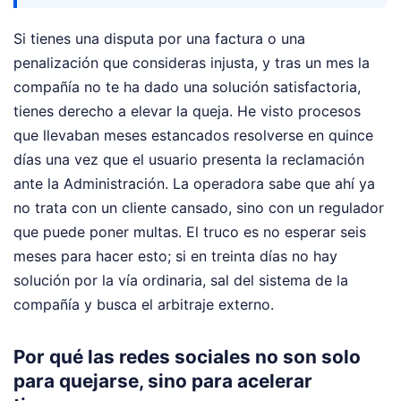
Si tienes una disputa por una factura o una
penalización que consideras injusta, y tras un mes la
compañía no te ha dado una solución satisfactoria,
tienes derecho a elevar la queja. He visto procesos
que llevaban meses estancados resolverse en quince
días una vez que el usuario presenta la reclamación
ante la Administración. La operadora sabe que ahí ya
no trata con un cliente cansado, sino con un regulador
que puede poner multas. El truco es no esperar seis
meses para hacer esto; si en treinta días no hay
solución por la vía ordinaria, sal del sistema de la
compañía y busca el arbitraje externo.
Por qué las redes sociales no son solo
para quejarse, sino para acelerar