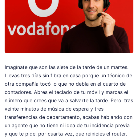
Imagínate que son las siete de la tarde de un martes.
Llevas tres días sin fibra en casa porque un técnico de
otra compañía tocó lo que no debía en el cuarto de
contadores. Abres el teclado de tu móvil y marcas el
número que crees que va a salvarte la tarde. Pero, tras
veinte minutos de música de espera y tres
transferencias de departamento, acabas hablando con
un agente que no tiene ni idea de tu incidencia previa
y que te pide, por cuarta vez, que reinicies el router.