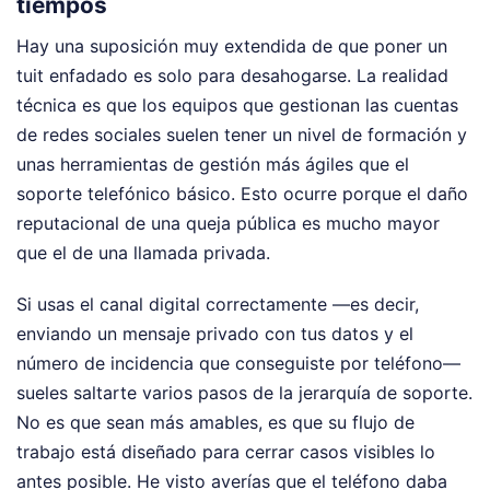
tiempos
Hay una suposición muy extendida de que poner un
tuit enfadado es solo para desahogarse. La realidad
técnica es que los equipos que gestionan las cuentas
de redes sociales suelen tener un nivel de formación y
unas herramientas de gestión más ágiles que el
soporte telefónico básico. Esto ocurre porque el daño
reputacional de una queja pública es mucho mayor
que el de una llamada privada.
Si usas el canal digital correctamente —es decir,
enviando un mensaje privado con tus datos y el
número de incidencia que conseguiste por teléfono—
sueles saltarte varios pasos de la jerarquía de soporte.
No es que sean más amables, es que su flujo de
trabajo está diseñado para cerrar casos visibles lo
antes posible. He visto averías que el teléfono daba