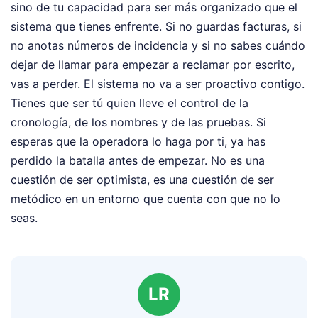
sino de tu capacidad para ser más organizado que el
sistema que tienes enfrente. Si no guardas facturas, si
no anotas números de incidencia y si no sabes cuándo
dejar de llamar para empezar a reclamar por escrito,
vas a perder. El sistema no va a ser proactivo contigo.
Tienes que ser tú quien lleve el control de la
cronología, de los nombres y de las pruebas. Si
esperas que la operadora lo haga por ti, ya has
perdido la batalla antes de empezar. No es una
cuestión de ser optimista, es una cuestión de ser
metódico en un entorno que cuenta con que no lo
seas.
LR