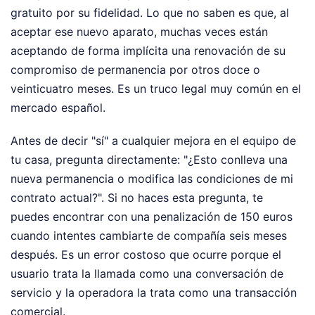
gratuito por su fidelidad. Lo que no saben es que, al
aceptar ese nuevo aparato, muchas veces están
aceptando de forma implícita una renovación de su
compromiso de permanencia por otros doce o
veinticuatro meses. Es un truco legal muy común en el
mercado español.
Antes de decir "sí" a cualquier mejora en el equipo de
tu casa, pregunta directamente: "¿Esto conlleva una
nueva permanencia o modifica las condiciones de mi
contrato actual?". Si no haces esta pregunta, te
puedes encontrar con una penalización de 150 euros
cuando intentes cambiarte de compañía seis meses
después. Es un error costoso que ocurre porque el
usuario trata la llamada como una conversación de
servicio y la operadora la trata como una transacción
comercial.