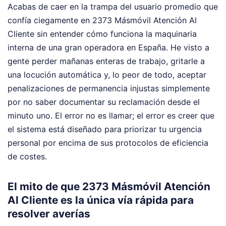
Acabas de caer en la trampa del usuario promedio que
confía ciegamente en 2373 Másmóvil Atención Al
Cliente sin entender cómo funciona la maquinaria
interna de una gran operadora en España. He visto a
gente perder mañanas enteras de trabajo, gritarle a
una locución automática y, lo peor de todo, aceptar
penalizaciones de permanencia injustas simplemente
por no saber documentar su reclamación desde el
minuto uno. El error no es llamar; el error es creer que
el sistema está diseñado para priorizar tu urgencia
personal por encima de sus protocolos de eficiencia
de costes.
El mito de que 2373 Másmóvil Atención
Al Cliente es la única vía rápida para
resolver averías