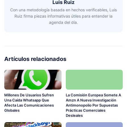
Luis Ruiz
Con una metodología basada en hechos verificables, Luis
Ruiz firma piezas informativas útiles para entender la
agenda del día.
Artículos relacionados
Millones De Usuarios Sufren
La Comisión Europea Somete A
Una Caída Whatsapp Que
Amzn A Nueva Investigación
Afecta Las Comunicaciones
Antimonopolio Por Supuestas
Globales
Prácticas Comerciales
Desleales