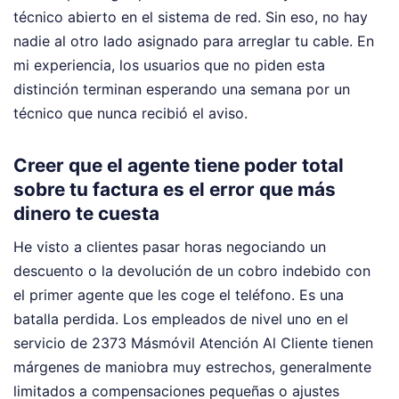
técnico abierto en el sistema de red. Sin eso, no hay
nadie al otro lado asignado para arreglar tu cable. En
mi experiencia, los usuarios que no piden esta
distinción terminan esperando una semana por un
técnico que nunca recibió el aviso.
Creer que el agente tiene poder total
sobre tu factura es el error que más
dinero te cuesta
He visto a clientes pasar horas negociando un
descuento o la devolución de un cobro indebido con
el primer agente que les coge el teléfono. Es una
batalla perdida. Los empleados de nivel uno en el
servicio de 2373 Másmóvil Atención Al Cliente tienen
márgenes de maniobra muy estrechos, generalmente
limitados a compensaciones pequeñas o ajustes