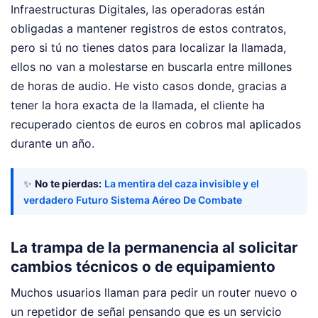
Infraestructuras Digitales, las operadoras están
obligadas a mantener registros de estos contratos,
pero si tú no tienes datos para localizar la llamada,
ellos no van a molestarse en buscarla entre millones
de horas de audio. He visto casos donde, gracias a
tener la hora exacta de la llamada, el cliente ha
recuperado cientos de euros en cobros mal aplicados
durante un año.
✨
No te pierdas:
La mentira del caza invisible y el
verdadero Futuro Sistema Aéreo De Combate
La trampa de la permanencia al solicitar
cambios técnicos o de equipamiento
Muchos usuarios llaman para pedir un router nuevo o
un repetidor de señal pensando que es un servicio