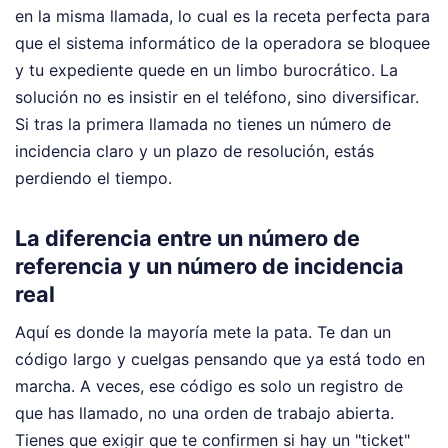
en la misma llamada, lo cual es la receta perfecta para
que el sistema informático de la operadora se bloquee
y tu expediente quede en un limbo burocrático. La
solución no es insistir en el teléfono, sino diversificar.
Si tras la primera llamada no tienes un número de
incidencia claro y un plazo de resolución, estás
perdiendo el tiempo.
La diferencia entre un número de
referencia y un número de incidencia
real
Aquí es donde la mayoría mete la pata. Te dan un
código largo y cuelgas pensando que ya está todo en
marcha. A veces, ese código es solo un registro de
que has llamado, no una orden de trabajo abierta.
Tienes que exigir que te confirmen si hay un "ticket"