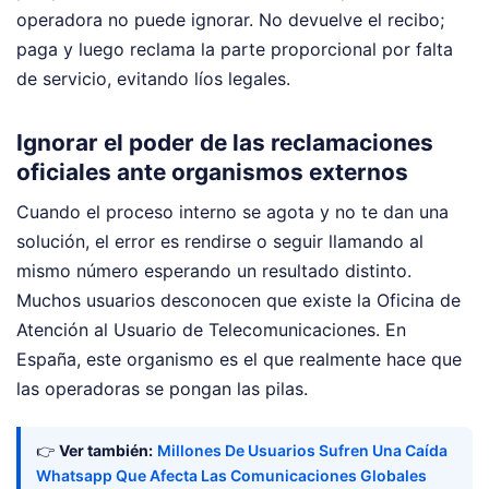
operadora no puede ignorar. No devuelve el recibo;
paga y luego reclama la parte proporcional por falta
de servicio, evitando líos legales.
Ignorar el poder de las reclamaciones
oficiales ante organismos externos
Cuando el proceso interno se agota y no te dan una
solución, el error es rendirse o seguir llamando al
mismo número esperando un resultado distinto.
Muchos usuarios desconocen que existe la Oficina de
Atención al Usuario de Telecomunicaciones. En
España, este organismo es el que realmente hace que
las operadoras se pongan las pilas.
👉
Ver también:
Millones De Usuarios Sufren Una Caída
Whatsapp Que Afecta Las Comunicaciones Globales