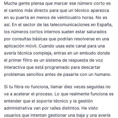
Mucha gente piensa que marcar ese número corto es
el camino más directo para que un técnico aparezca
en su puerta en menos de veinticuatro horas. No es
así. En el sector de las telecomunicaciones en España,
los números cortos internos suelen estar saturados
por consultas básicas que podrían resolverse en una
aplicación móvil. Cuando usas este canal para una
avería técnica compleja, entras en un embudo donde
el primer filtro es un sistema de respuesta de voz
interactiva que está programado para descartar
problemas sencillos antes de pasarte con un humano.
Si tu fibra no funciona, llamar diez veces seguidas no
va a acelerar el proceso. Lo que realmente funciona es
entender que el soporte técnico y la gestión
administrativa van por raíles distintos. He visto
usuarios que intentan gestionar una baja y una avería