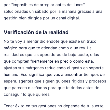
por "imposibles de arreglar antes del lunes"
solucionadas un sábado por la mañana gracias a una
gestión bien dirigida por un canal digital.
Verificación de la realidad
No te voy a mentir diciéndote que existe un truco
mágico para que te atiendan como a un rey. La
realidad es que las operadoras de bajo coste, o las
que compiten fuertemente en precio como esta,
ajustan sus márgenes reduciendo el gasto en soporte
humano. Eso significa que vas a encontrar tiempos de
espera, agentes que siguen guiones rígidos y procesos
que parecen diseñados para que te rindas antes de
conseguir lo que quieres.
Tener éxito en tus gestiones no depende de tu suerte,