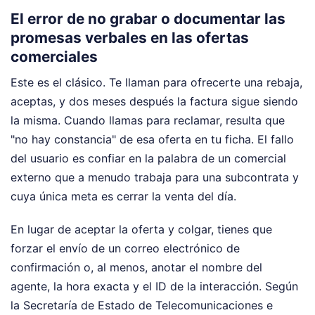
El error de no grabar o documentar las
promesas verbales en las ofertas
comerciales
Este es el clásico. Te llaman para ofrecerte una rebaja,
aceptas, y dos meses después la factura sigue siendo
la misma. Cuando llamas para reclamar, resulta que
"no hay constancia" de esa oferta en tu ficha. El fallo
del usuario es confiar en la palabra de un comercial
externo que a menudo trabaja para una subcontrata y
cuya única meta es cerrar la venta del día.
En lugar de aceptar la oferta y colgar, tienes que
forzar el envío de un correo electrónico de
confirmación o, al menos, anotar el nombre del
agente, la hora exacta y el ID de la interacción. Según
la Secretaría de Estado de Telecomunicaciones e