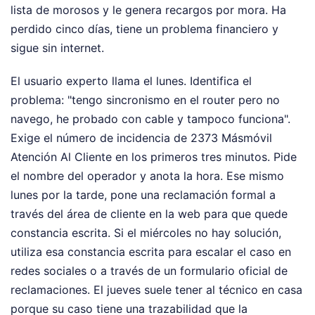
lista de morosos y le genera recargos por mora. Ha
perdido cinco días, tiene un problema financiero y
sigue sin internet.
El usuario experto llama el lunes. Identifica el
problema: "tengo sincronismo en el router pero no
navego, he probado con cable y tampoco funciona".
Exige el número de incidencia de 2373 Másmóvil
Atención Al Cliente en los primeros tres minutos. Pide
el nombre del operador y anota la hora. Ese mismo
lunes por la tarde, pone una reclamación formal a
través del área de cliente en la web para que quede
constancia escrita. Si el miércoles no hay solución,
utiliza esa constancia escrita para escalar el caso en
redes sociales o a través de un formulario oficial de
reclamaciones. El jueves suele tener al técnico en casa
porque su caso tiene una trazabilidad que la