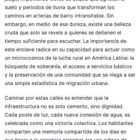
suelo y periodos de lluvia que transforman los
caminos en arterias de barro intransitable. Sin
embargo, en medio de esa dureza, existe una belleza
cruda que solo se revela a quienes se detienen el
tiempo suficiente para escuchar. La importancia de
este enclave radica en su capacidad para actuar como
un microcosmos de la lucha rural en América Latina: la
búsqueda de soberanía, el acceso a servicios básicos
y la preservación de una comunidad que se niega a ser
una simple estadística de migración urbana.
Caminar por estas calles es entender que la
infraestructura no es solo cemento, sino dignidad.
Cada poste de luz, cada nueva conexión de agua, es
celebrada como una victoria colectiva. Los habitantes
comparten una memoria compartida de los días en
que llegar a la carretera principal era una odisea de