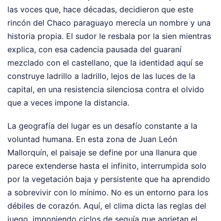
las voces que, hace décadas, decidieron que este
rincón del Chaco paraguayo merecía un nombre y una
historia propia. El sudor le resbala por la sien mientras
explica, con esa cadencia pausada del guaraní
mezclado con el castellano, que la identidad aquí se
construye ladrillo a ladrillo, lejos de las luces de la
capital, en una resistencia silenciosa contra el olvido
que a veces impone la distancia.
La geografía del lugar es un desafío constante a la
voluntad humana. En esta zona de Juan León
Mallorquín, el paisaje se define por una llanura que
parece extenderse hasta el infinito, interrumpida solo
por la vegetación baja y persistente que ha aprendido
a sobrevivir con lo mínimo. No es un entorno para los
débiles de corazón. Aquí, el clima dicta las reglas del
juego, imponiendo ciclos de sequía que agrietan el