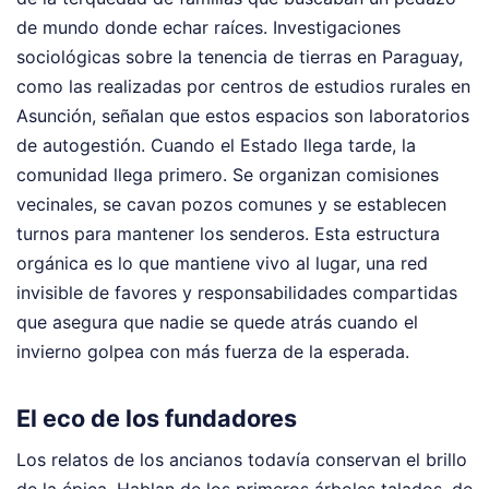
de mundo donde echar raíces. Investigaciones
sociológicas sobre la tenencia de tierras en Paraguay,
como las realizadas por centros de estudios rurales en
Asunción, señalan que estos espacios son laboratorios
de autogestión. Cuando el Estado llega tarde, la
comunidad llega primero. Se organizan comisiones
vecinales, se cavan pozos comunes y se establecen
turnos para mantener los senderos. Esta estructura
orgánica es lo que mantiene vivo al lugar, una red
invisible de favores y responsabilidades compartidas
que asegura que nadie se quede atrás cuando el
invierno golpea con más fuerza de la esperada.
El eco de los fundadores
Los relatos de los ancianos todavía conservan el brillo
de la épica. Hablan de los primeros árboles talados, de