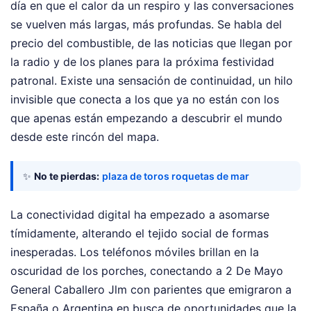
día en que el calor da un respiro y las conversaciones
se vuelven más largas, más profundas. Se habla del
precio del combustible, de las noticias que llegan por
la radio y de los planes para la próxima festividad
patronal. Existe una sensación de continuidad, un hilo
invisible que conecta a los que ya no están con los
que apenas están empezando a descubrir el mundo
desde este rincón del mapa.
✨
No te pierdas:
plaza de toros roquetas de mar
La conectividad digital ha empezado a asomarse
tímidamente, alterando el tejido social de formas
inesperadas. Los teléfonos móviles brillan en la
oscuridad de los porches, conectando a 2 De Mayo
General Caballero Jlm con parientes que emigraron a
España o Argentina en busca de oportunidades que la