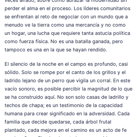
perder el alma en el proceso. Los líderes comunitarios
se enfrentan al reto de negociar con un mundo que a
menudo ve la tierra como una mercancía y no como
un hogar, una lucha que requiere tanta astucia política
como fuerza física. No es una batalla ganada, pero
tampoco es una en la que se hayan rendido.
El silencio de la noche en el campo es profundo, casi
sólido. Solo se rompe por el canto de los grillos y el
ladrido lejano de un perro que vigila un corral. En este
vacío sonoro, es posible percibir la magnitud de lo que
se ha construido aquí. No son solo casas de ladrillo y
techos de chapa; es un testimonio de la capacidad
humana para crear significado en la adversidad. Cada
familia que decide quedarse, cada árbol frutal
plantado, cada mejora en el camino es un acto de fe