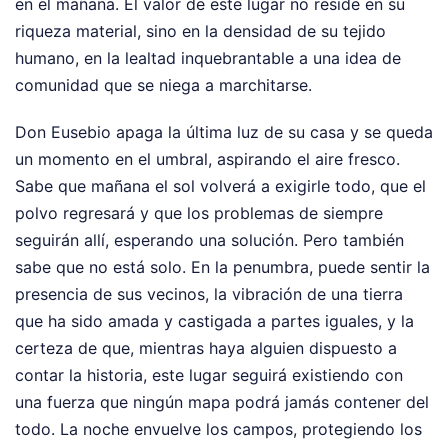
en el mañana. El valor de este lugar no reside en su
riqueza material, sino en la densidad de su tejido
humano, en la lealtad inquebrantable a una idea de
comunidad que se niega a marchitarse.
Don Eusebio apaga la última luz de su casa y se queda
un momento en el umbral, aspirando el aire fresco.
Sabe que mañana el sol volverá a exigirle todo, que el
polvo regresará y que los problemas de siempre
seguirán allí, esperando una solución. Pero también
sabe que no está solo. En la penumbra, puede sentir la
presencia de sus vecinos, la vibración de una tierra
que ha sido amada y castigada a partes iguales, y la
certeza de que, mientras haya alguien dispuesto a
contar la historia, este lugar seguirá existiendo con
una fuerza que ningún mapa podrá jamás contener del
todo. La noche envuelve los campos, protegiendo los