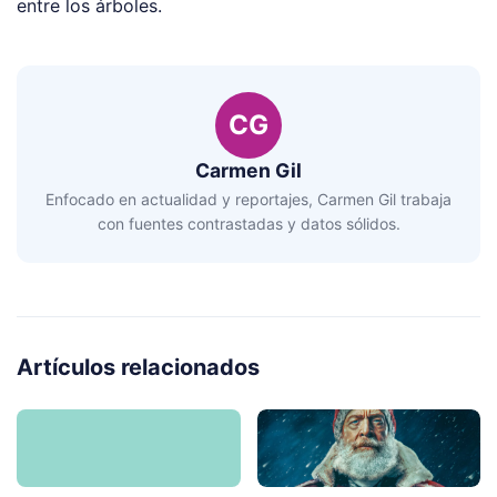
entre los árboles.
CG
Carmen Gil
Enfocado en actualidad y reportajes, Carmen Gil trabaja
con fuentes contrastadas y datos sólidos.
Artículos relacionados