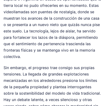
tierra local no pudo ofrecerles en su momento. Estas
videollamadas son puentes de nostalgia, donde se
muestran los avances de la construcción de una casa
o se presenta a un nuevo nieto que quizás nunca pise
este suelo. La tecnología, lejos de aislar, ha servido
para fortalecer los lazos de la diáspora, permitiendo
que el sentimiento de pertenencia trascienda las
fronteras físicas y se mantenga vivo en la memoria
colectiva.
Sin embargo, el progreso trae consigo sus propias
tensiones. La llegada de grandes explotaciones
mecanizadas en los alrededores presiona los límites
de la pequeña propiedad y plantea interrogantes
sobre la sostenibilidad del modelo de vida tradicional.
Hay un debate latente, a veces silencioso y otras
veces airado, sobre cómo abrazar la modernidad sin