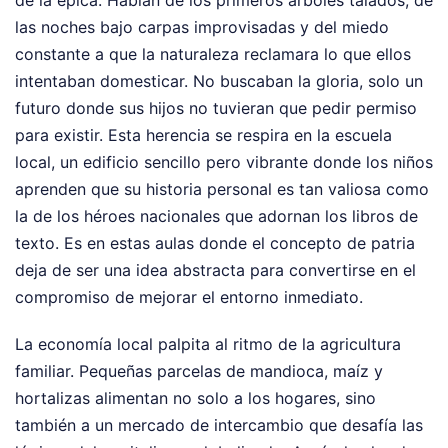
las noches bajo carpas improvisadas y del miedo
constante a que la naturaleza reclamara lo que ellos
intentaban domesticar. No buscaban la gloria, solo un
futuro donde sus hijos no tuvieran que pedir permiso
para existir. Esta herencia se respira en la escuela
local, un edificio sencillo pero vibrante donde los niños
aprenden que su historia personal es tan valiosa como
la de los héroes nacionales que adornan los libros de
texto. Es en estas aulas donde el concepto de patria
deja de ser una idea abstracta para convertirse en el
compromiso de mejorar el entorno inmediato.
La economía local palpita al ritmo de la agricultura
familiar. Pequeñas parcelas de mandioca, maíz y
hortalizas alimentan no solo a los hogares, sino
también a un mercado de intercambio que desafía las