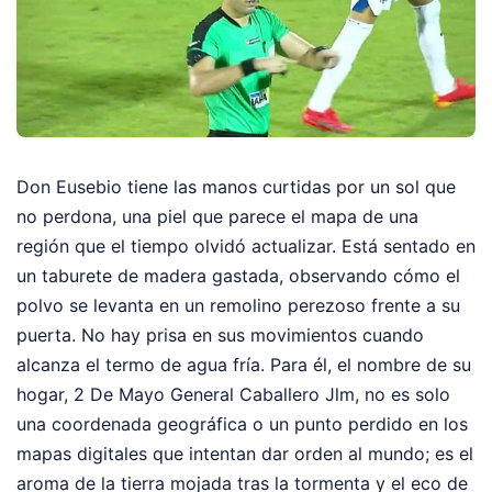
Don Eusebio tiene las manos curtidas por un sol que
no perdona, una piel que parece el mapa de una
región que el tiempo olvidó actualizar. Está sentado en
un taburete de madera gastada, observando cómo el
polvo se levanta en un remolino perezoso frente a su
puerta. No hay prisa en sus movimientos cuando
alcanza el termo de agua fría. Para él, el nombre de su
hogar, 2 De Mayo General Caballero Jlm, no es solo
una coordenada geográfica o un punto perdido en los
mapas digitales que intentan dar orden al mundo; es el
aroma de la tierra mojada tras la tormenta y el eco de