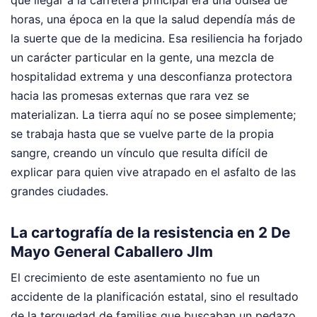
horas, una época en la que la salud dependía más de
la suerte que de la medicina. Esa resiliencia ha forjado
un carácter particular en la gente, una mezcla de
hospitalidad extrema y una desconfianza protectora
hacia las promesas externas que rara vez se
materializan. La tierra aquí no se posee simplemente;
se trabaja hasta que se vuelve parte de la propia
sangre, creando un vínculo que resulta difícil de
explicar para quien vive atrapado en el asfalto de las
grandes ciudades.
La cartografía de la resistencia en 2 De
Mayo General Caballero Jlm
El crecimiento de este asentamiento no fue un
accidente de la planificación estatal, sino el resultado
de la terquedad de familias que buscaban un pedazo