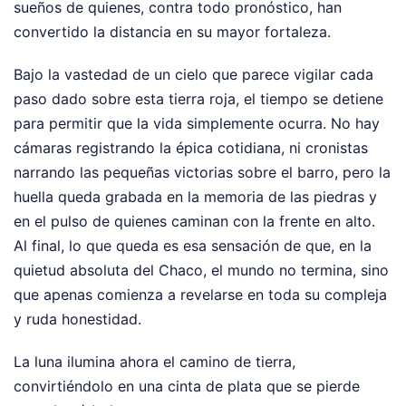
sueños de quienes, contra todo pronóstico, han
convertido la distancia en su mayor fortaleza.
Bajo la vastedad de un cielo que parece vigilar cada
paso dado sobre esta tierra roja, el tiempo se detiene
para permitir que la vida simplemente ocurra. No hay
cámaras registrando la épica cotidiana, ni cronistas
narrando las pequeñas victorias sobre el barro, pero la
huella queda grabada en la memoria de las piedras y
en el pulso de quienes caminan con la frente en alto.
Al final, lo que queda es esa sensación de que, en la
quietud absoluta del Chaco, el mundo no termina, sino
que apenas comienza a revelarse en toda su compleja
y ruda honestidad.
La luna ilumina ahora el camino de tierra,
convirtiéndolo en una cinta de plata que se pierde