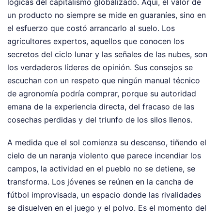
lógicas del capitalismo globalizado. Aquí, el valor de
un producto no siempre se mide en guaraníes, sino en
el esfuerzo que costó arrancarlo al suelo. Los
agricultores expertos, aquellos que conocen los
secretos del ciclo lunar y las señales de las nubes, son
los verdaderos líderes de opinión. Sus consejos se
escuchan con un respeto que ningún manual técnico
de agronomía podría comprar, porque su autoridad
emana de la experiencia directa, del fracaso de las
cosechas perdidas y del triunfo de los silos llenos.
A medida que el sol comienza su descenso, tiñendo el
cielo de un naranja violento que parece incendiar los
campos, la actividad en el pueblo no se detiene, se
transforma. Los jóvenes se reúnen en la cancha de
fútbol improvisada, un espacio donde las rivalidades
se disuelven en el juego y el polvo. Es el momento del